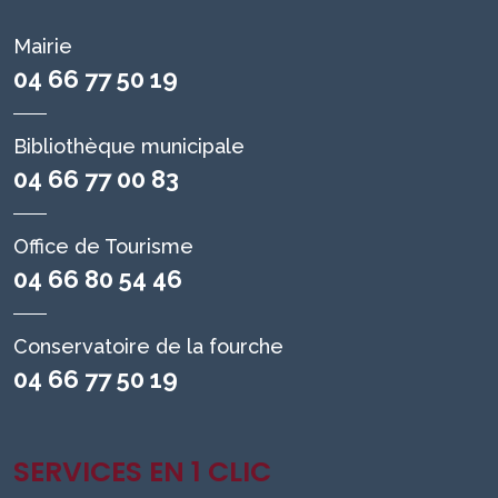
Mairie
04 66 77 50 19
Bibliothèque municipale
04 66 77 00 83
Office de Tourisme
04 66 80 54 46
Conservatoire de la fourche
04 66 77 50 19
SERVICES EN 1 CLIC