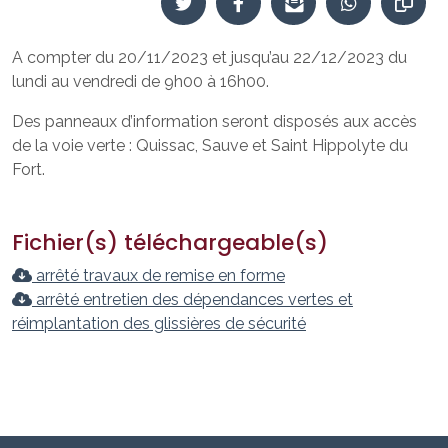
A compter du 20/11/2023 et jusqu’au 22/12/2023 du
lundi au vendredi de 9h00 à 16h00.
Des panneaux d’information seront disposés aux accès
de la voie verte : Quissac, Sauve et Saint Hippolyte du
Fort.
Fichier(s) téléchargeable(s)
arrêté travaux de remise en forme
arrêté entretien des dépendances vertes et
réimplantation des glissières de sécurité