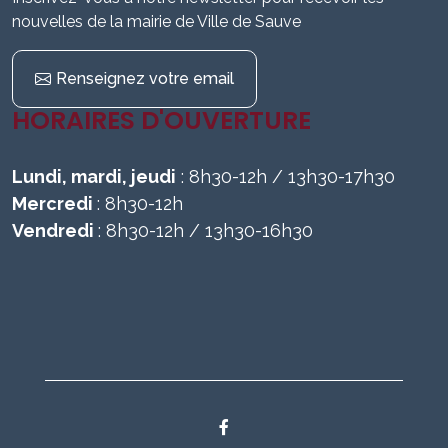
nouvelles de la mairie de Ville de Sauve
Renseignez votre email
HORAIRES D'OUVERTURE
Lundi, mardi, jeudi
: 8h30-12h / 13h30-17h30
Mercredi
: 8h30-12h
Vendredi
: 8h30-12h / 13h30-16h30