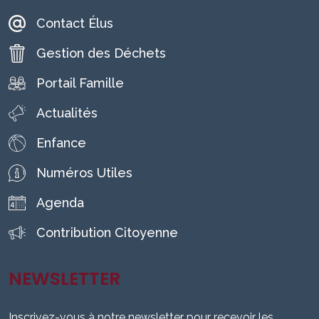
Contact Élus
Gestion des Déchets
Portail Famille
Actualités
Enfance
Numéros Utiles
Agenda
Contribution Citoyenne
NEWSLETTER
Inscrivez-vous à notre newsletter pour recevoir les