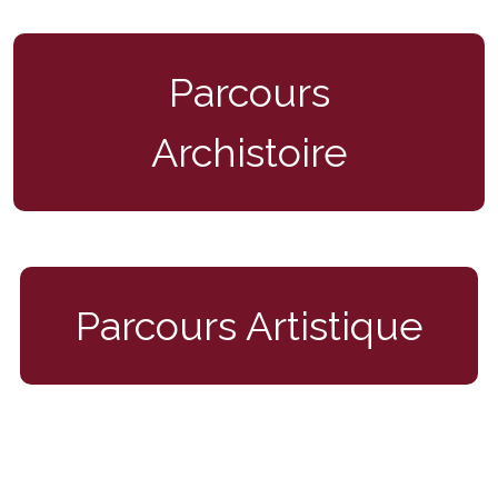
Parcours
Archistoire
Parcours Artistique