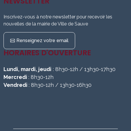
NEWSLETTER
Inscrivez-vous à notre newsletter pour recevoir les
nouvelles de la mairie de Ville de Sauve
Renseignez votre email
HORAIRES D'OUVERTURE
Lundi, mardi, jeudi
: 8h30-12h / 13h30-17h30
Mercredi
: 8h30-12h
Vendredi
: 8h30-12h / 13h30-16h30