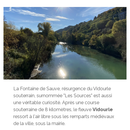
La Fontaine de Sauve, résurgence du Vidourle
souterrain, surnommée "Les Sources" est aussi
une véritable curiosité. Après une course
souterraine de 8 kilomètres, le fleuve
Vidourle
ressort à l'air libre sous les remparts médiévaux
de la ville, sous la mairie.