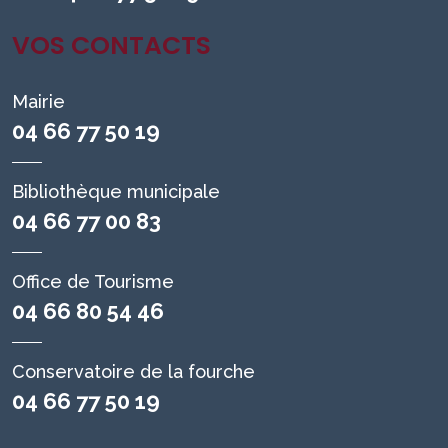
VOS CONTACTS
Mairie
04 66 77 50 19
Bibliothèque municipale
04 66 77 00 83
Office de Tourisme
04 66 80 54 46
Conservatoire de la fourche
04 66 77 50 19