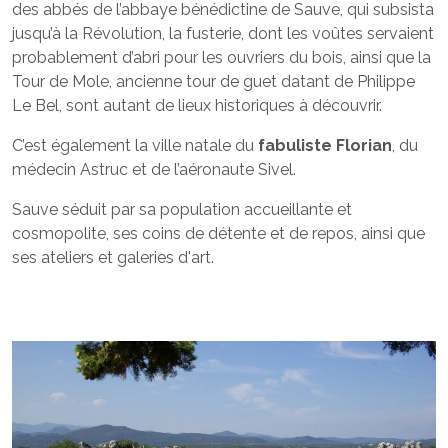
des abbés de l’abbaye bénédictine de Sauve, qui subsista
jusqu’à la Révolution, la fusterie, dont les voûtes servaient
probablement d’abri pour les ouvriers du bois, ainsi que la
Tour de Mole, ancienne tour de guet datant de Philippe
Le Bel, sont autant de lieux historiques à découvrir.
C’est également la ville natale du
fabuliste Florian
, du
médecin Astruc et de l’aéronaute Sivel.
Sauve séduit par sa population accueillante et
cosmopolite, ses coins de détente et de repos, ainsi que
ses ateliers et galeries d'art.