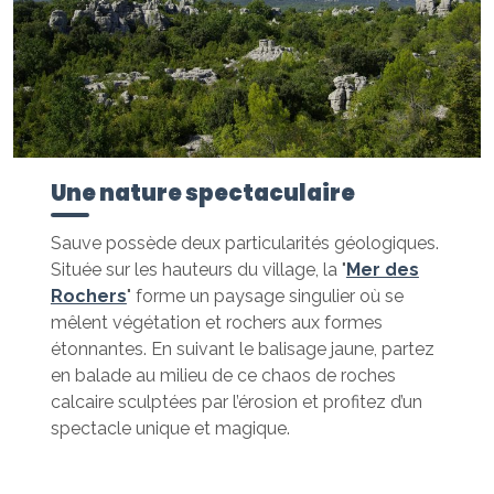
Une nature spectaculaire
Sauve possède deux particularités géologiques.
Située sur les hauteurs du village, la "
Mer des
Rochers
" forme un paysage singulier où se
mêlent végétation et rochers aux formes
étonnantes. En suivant le balisage jaune, partez
en balade au milieu de ce chaos de roches
calcaire sculptées par l’érosion et profitez d’un
spectacle unique et magique.