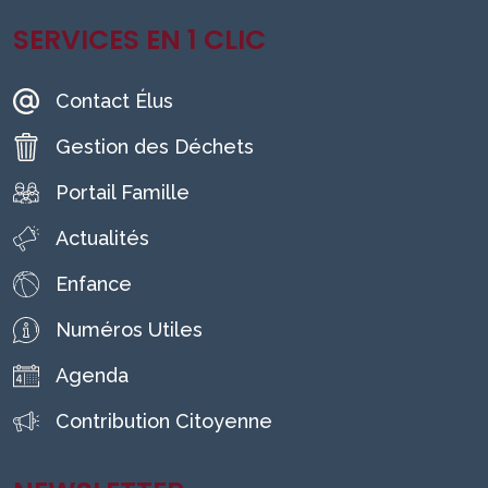
SERVICES EN 1 CLIC
Contact Élus
Gestion des Déchets
Portail Famille
Actualités
Enfance
Numéros Utiles
Agenda
Contribution Citoyenne