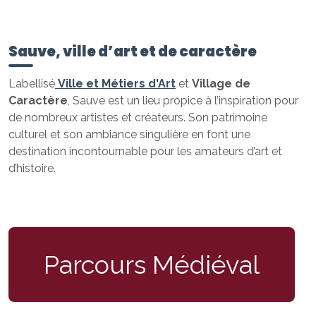
Sauve, ville d’art et de caractère
Labellisé
Ville et Métiers d'Art
et
Village de
Caractère
, Sauve est un lieu propice à l’inspiration pour
de nombreux artistes et créateurs. Son patrimoine
culturel et son ambiance singulière en font une
destination incontournable pour les amateurs d’art et
d’histoire.
Parcours Médiéval