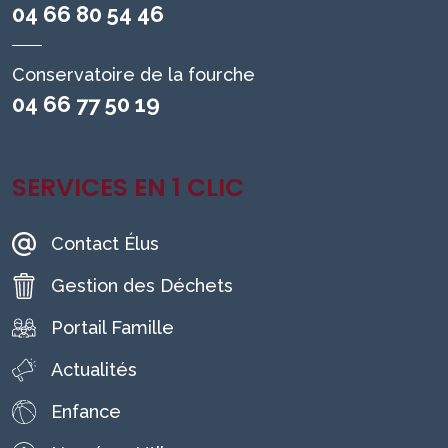
04 66 80 54 46
Conservatoire de la fourche
04 66 77 50 19
SERVICES EN 1 CLIC
Contact Élus
Gestion des Déchets
Portail Famille
Actualités
Enfance