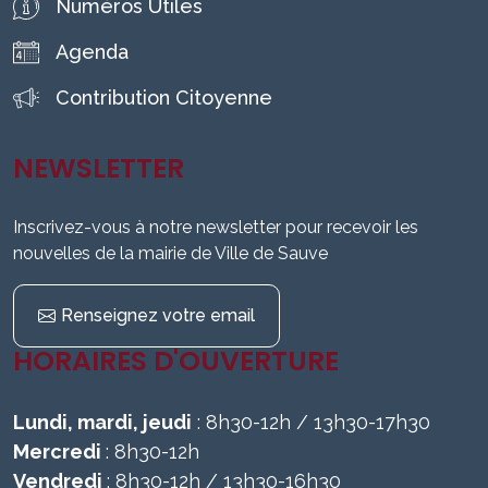
Numéros Utiles
Agenda
Contribution Citoyenne
NEWSLETTER
Inscrivez-vous à notre newsletter pour recevoir les
nouvelles de la mairie de Ville de Sauve
Renseignez votre email
HORAIRES D'OUVERTURE
Lundi, mardi, jeudi
: 8h30-12h / 13h30-17h30
Mercredi
: 8h30-12h
Vendredi
: 8h30-12h / 13h30-16h30