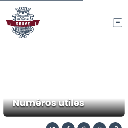
Numéros utiles