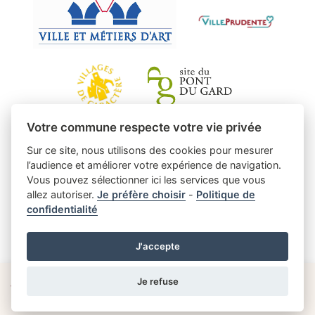
Votre commune respecte votre vie privée
Sur ce site, nous utilisons des cookies pour mesurer
l’audience et améliorer votre expérience de navigation.
Vous pouvez sélectionner ici les services que vous
allez autoriser.
Je préfère choisir
-
Politique de
confidentialité
J'accepte
Je refuse