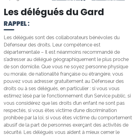
Les délégués du Gard
RAPPEL :
Les délégués sont des collaborateurs bénévoles du
Défenseur des droits. Leur compétence est
départementale – Il est néanmoins recommandé de
s’adresser au délégué géographiquement le plus proche
de son domicile. Que vous ne soyez personne physique
ou morale, de nationalité française ou étrangère, vous
pouvez vous adresser gratuitement au Défenseur des
droits ou à ses délégués, en particulier : si vous vous
estimez lésé par le fonctionnement d’un Service public, si
vous considérez que les droits d’un enfant ne sont pas
respectés, si vous êtes victime d’une discrimination
prohibée par la loi, si vous êtes victime du comportement
abusif de la part de personnes exerçant des activités de
sécurité. Les délégués vous aident à mieux cerner le