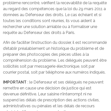
problème rencontré, vérifient la recevabilité de la requête
au regard des compétences que la loi du 29 mars 2011 a
données au Défenseur des droits. Le cas échéant et si
toutes les conditions sont réunies, ils vous aident à
rechercher une solution amiable ou à formaliser une
requête au Défenseur des droits à Paris.
Afin de faciliter l’instruction du dossier, il est recommandé
d’établir préalablement un historique du problème et de
préparer des photocopies des pièces utiles à la
compréhension du problème. Les délégués peuvent être
sollicités soit par messagerie électronique, soit par
courrier postal, soit par téléphone aux numéros indiqués.
IMPORTANT
: le Défenseur et ses délégués ne peuvent
remettre en cause une décision de justice qui est
devenue définitive. Leur saisine n’interrompt ni ne
suspend les délais de prescription des actions civiles,
administratives ou pénales et les délais de recours