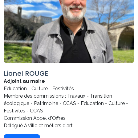
Lionel ROUGE
Adjoint au maire
Education - Culture - Festivités
Membre des commissions : Travaux - Transition
écologique - Patrimoine - CCAS - Education - Culture -
Festivités - CCAS
Commission Appel d'Offres
Délégué à Ville et métiers d'art