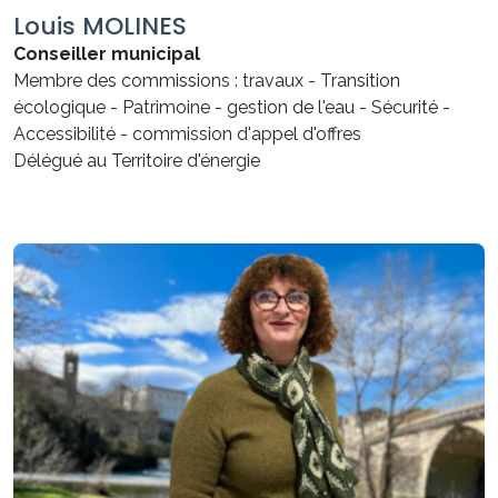
Louis MOLINES
Conseiller municipal
Membre des commissions : travaux - Transition
écologique - Patrimoine - gestion de l'eau - Sécurité -
Accessibilité - commission d'appel d'offres
Délégué au Territoire d'énergie