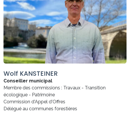
Wolf KANSTEINER
Conseiller municipal
Membre des commissions : Travaux - Transition
écologique - Patrimoine
Commission d'Appel d'Offres
Délégué au communes forestières