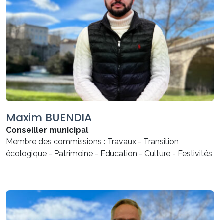
Maxim BUENDIA
Conseiller municipal
Membre des commissions : Travaux - Transition
écologique - Patrimoine - Education - Culture - Festivités