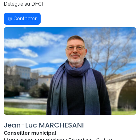
Délégué au DFCI
@ Contacter
Jean-Luc MARCHESANI
Conseiller municipal