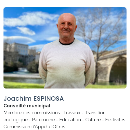
Joachim ESPINOSA
Conseillé municipal
Membre des commissions : Travaux - Transition
écologique - Patrimoine - Education - Culture - Festivités
Commission d'Appel d'Offres