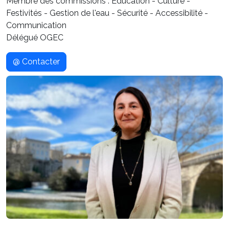
Membre des commissions : Education - Culture -
Festivités - Gestion de l'eau - Sécurité - Accessibilité -
Communication
Délégué OGEC
@ Contacter