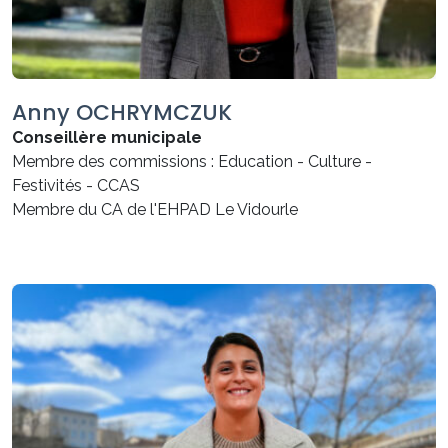
Anny OCHRYMCZUK
Conseillère municipale
Membre des commissions : Education - Culture -
Festivités - CCAS
Membre du CA de l'EHPAD Le Vidourle