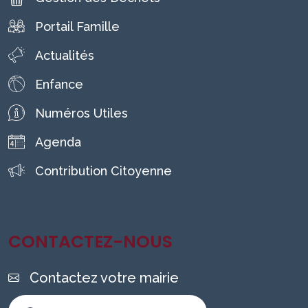
Portail Famille
Actualités
Enfance
Numéros Utiles
Agenda
Contribution Citoyenne
CONTACTEZ-NOUS
Contactez votre mairie