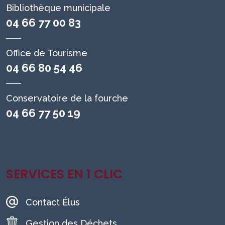
Bibliothèque municipale
04 66 77 00 83
Office de Tourisme
04 66 80 54 46
Conservatoire de la fourche
04 66 77 50 19
SERVICES EN 1 CLIC
Contact Élus
Gestion des Déchets