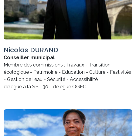
Nicolas DURAND
Conseiller municipal
Membre des commissions : Travaux - Transition
écologique - Patrimoine - Education - Culture - Festivités
- Gestion de l'eau - Sécurité - Accessibilité
délégué à la SPL 30 - délégué OGEC