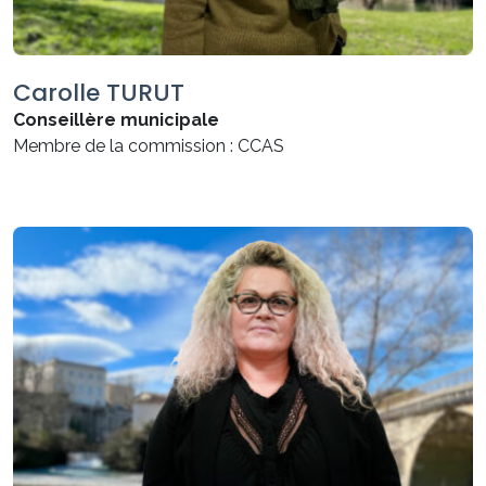
Carolle TURUT
Conseillère municipale
Membre de la commission : CCAS