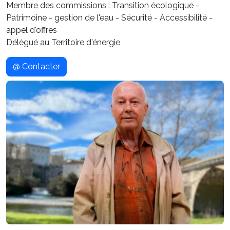
Membre des commissions : Transition écologique -
Patrimoine - gestion de l'eau - Sécurité - Accessibilité -
appel d'offres
Délégué au Territoire d'énergie
@ Contacter