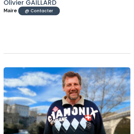
Olivier GAILLARD
Maire
@ Contacter