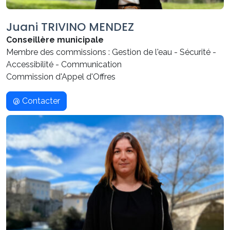
Juani TRIVINO MENDEZ
Conseillère municipale
Membre des commissions : Gestion de l'eau - Sécurité -
Accessibilité - Communication
Commission d'Appel d'Offres
@ Contacter