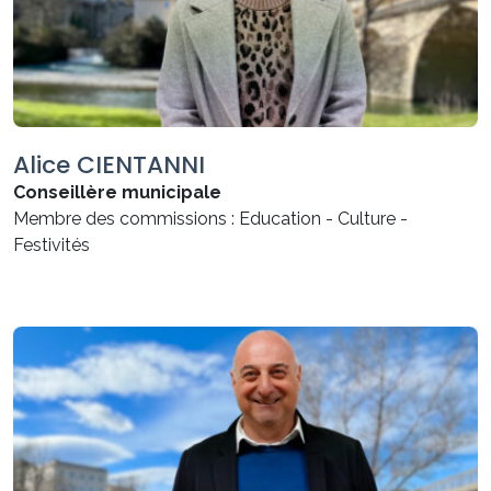
Alice CIENTANNI
Conseillère municipale
Membre des commissions : Education - Culture -
Festivités