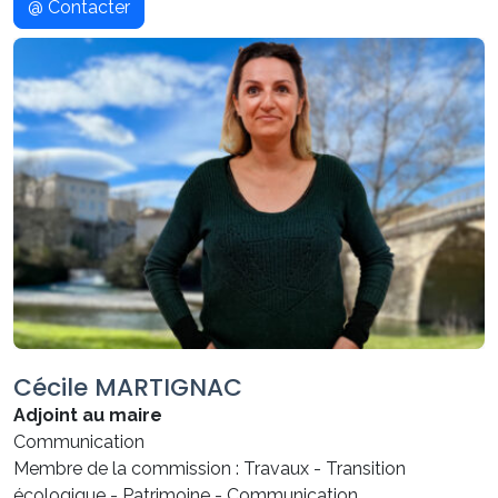
@ Contacter
Cécile MARTIGNAC
Adjoint au maire
Communication
Membre de la commission : Travaux - Transition
écologique - Patrimoine - Communication