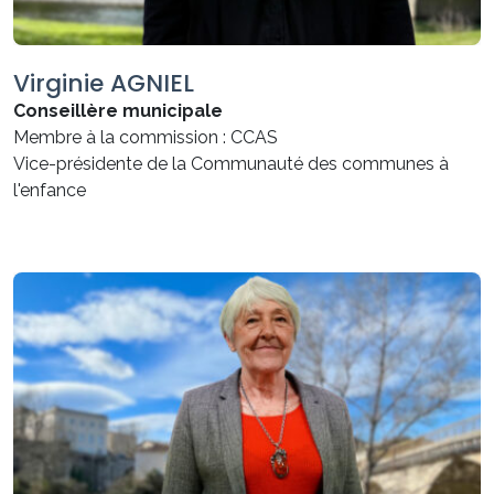
Virginie AGNIEL
Conseillère municipale
Membre à la commission : CCAS
Vice-présidente de la Communauté des communes à
l'enfance