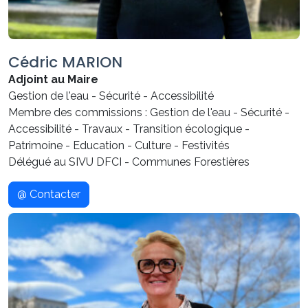
Cédric MARION
Adjoint au Maire
Gestion de l'eau - Sécurité - Accessibilité
Membre des commissions : Gestion de l'eau - Sécurité -
Accessibilité - Travaux - Transition écologique -
Patrimoine - Education - Culture - Festivités
Délégué au SIVU DFCI - Communes Forestières
@ Contacter