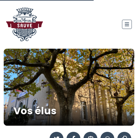
Vos élus