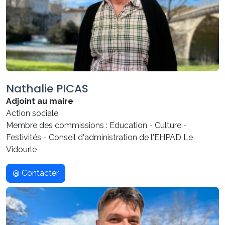
Nathalie PICAS
Adjoint au maire
Action sociale
Membre des commissions : Education - Culture -
Festivités - Conseil d'administration de l'EHPAD Le
Vidourle
@ Contacter