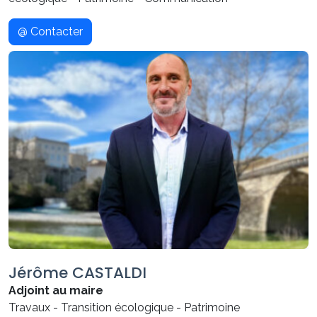
@ Contacter
Jérôme CASTALDI
Adjoint au maire
Travaux - Transition écologique - Patrimoine