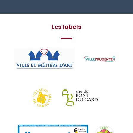
Les labels