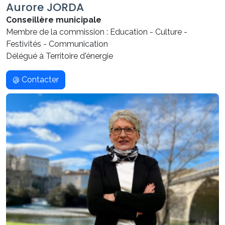
Aurore JORDA
Conseillère municipale
Membre de la commission : Education - Culture -
Festivités - Communication
Délégué à Territoire d'énergie
@ Contacter