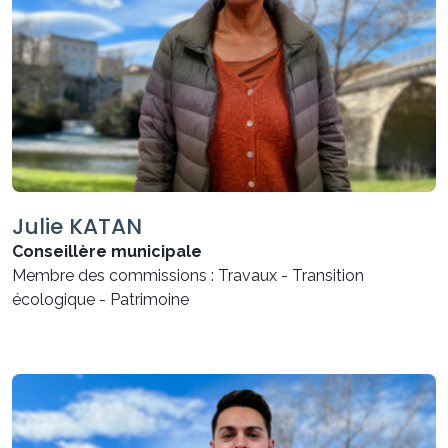
Julie KATAN
Conseillère municipale
Membre des commissions : Travaux - Transition
écologique - Patrimoine