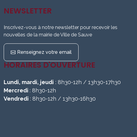
NEWSLETTER
Inscrivez-vous à notre newsletter pour recevoir les
nouvelles de la mairie de Ville de Sauve
Renseignez votre email
HORAIRES D'OUVERTURE
Lundi, mardi, jeudi
: 8h30-12h / 13h30-17h30
Mercredi
: 8h30-12h
Vendredi
: 8h30-12h / 13h30-16h30