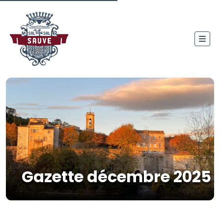
Gazette décembre 2025