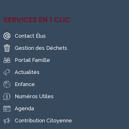
SERVICES EN 1 CLIC
Contact Élus
Gestion des Déchets
Portail Famille
Actualités
Enfance
Numéros Utiles
Agenda
Contribution Citoyenne