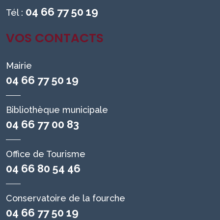
04 66 77 50 19
Tél :
VOS CONTACTS
Mairie
04 66 77 50 19
Bibliothèque municipale
04 66 77 00 83
Office de Tourisme
04 66 80 54 46
Conservatoire de la fourche
04 66 77 50 19