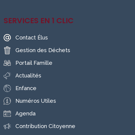
SERVICES EN 1 CLIC
Contact Élus
Gestion des Déchets
Portail Famille
Actualités
Enfance
Numéros Utiles
Agenda
Contribution Citoyenne