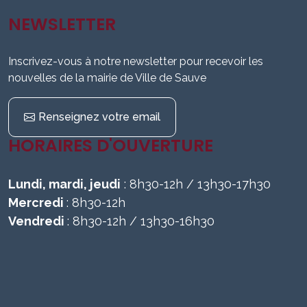
NEWSLETTER
Inscrivez-vous à notre newsletter pour recevoir les
nouvelles de la mairie de Ville de Sauve
Renseignez votre email
HORAIRES D'OUVERTURE
Lundi, mardi, jeudi
: 8h30-12h / 13h30-17h30
Mercredi
: 8h30-12h
Vendredi
: 8h30-12h / 13h30-16h30