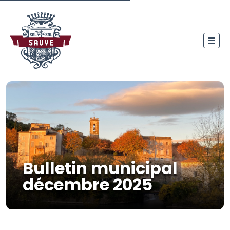
Bulletin municipal
décembre 2025