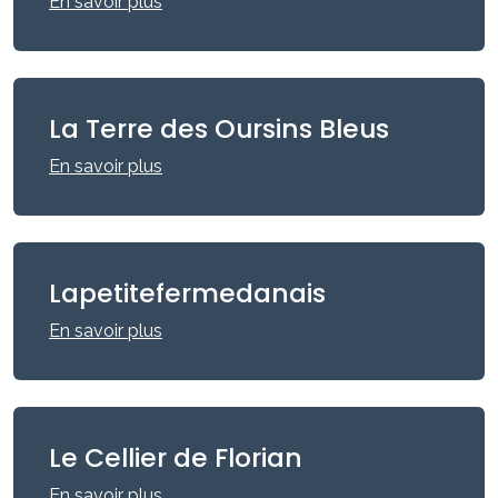
En savoir plus
La Terre des Oursins Bleus
En savoir plus
Lapetitefermedanais
En savoir plus
Le Cellier de Florian
En savoir plus