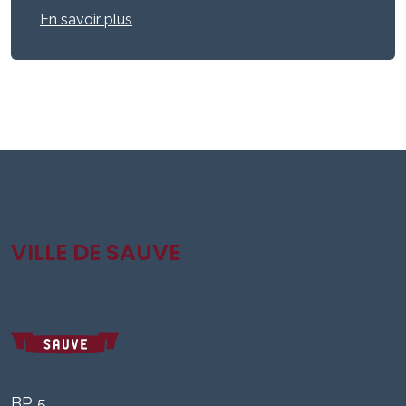
En savoir plus
VILLE DE SAUVE
BP 5