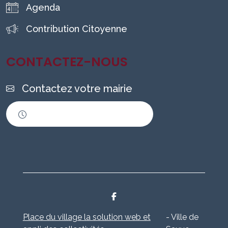
Agenda
Contribution Citoyenne
CONTACTEZ-NOUS
Contactez votre mairie
Horaires d'ouverture
Place du village la solution web et
- Ville de