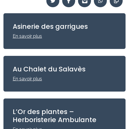
Asinerie des garrigues
En savoir plus
Au Chalet du Salavès
En savoir plus
L’Or des plantes –
Herboristerie Ambulante