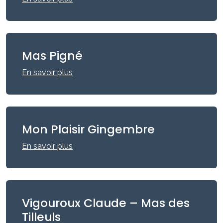
Mas Pigné
En savoir plus
Mon Plaisir Gingembre
En savoir plus
Vigouroux Claude – Mas des
Tilleuls