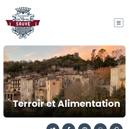
Terroir et Alimentation