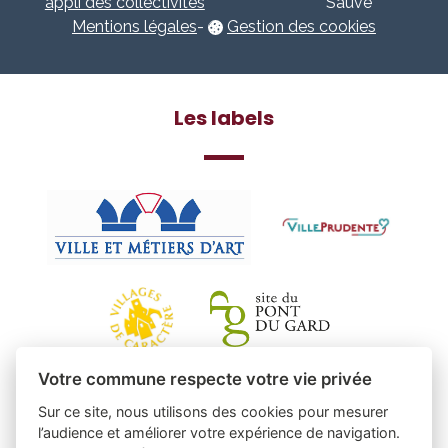
appli des collectivités
Sauve
Mentions légales
-
Gestion des cookies
Les labels
Votre commune respecte votre vie privée
Sur ce site, nous utilisons des cookies pour mesurer
l’audience et améliorer votre expérience de navigation.