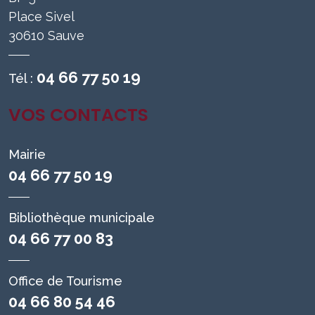
Place Sivel
30610 Sauve
04 66 77 50 19
Tél :
VOS CONTACTS
Mairie
04 66 77 50 19
Bibliothèque municipale
04 66 77 00 83
Office de Tourisme
04 66 80 54 46