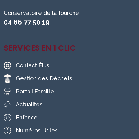
Conservatoire de la fourche
04 66 77 50 19
SERVICES EN 1 CLIC
Contact Élus
Gestion des Déchets
Portail Famille
Actualités
Enfance
Numéros Utiles