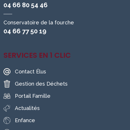
04 66 80 54 46
Conservatoire de la fourche
04 66 77 50 19
SERVICES EN 1 CLIC
Contact Élus
Gestion des Déchets
Portail Famille
Actualités
Enfance