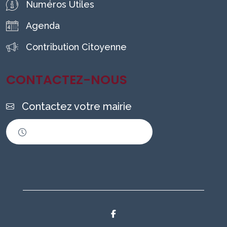
Numéros Utiles
Agenda
Contribution Citoyenne
CONTACTEZ-NOUS
Contactez votre mairie
Horaires d'ouverture