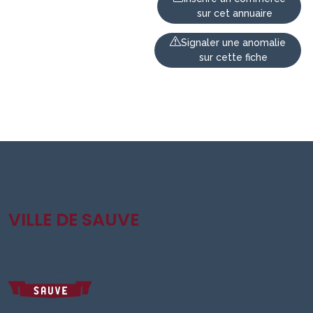
sur cet annuaire
Signaler une anomalie
sur cette fiche
VILLE DE SAUVE