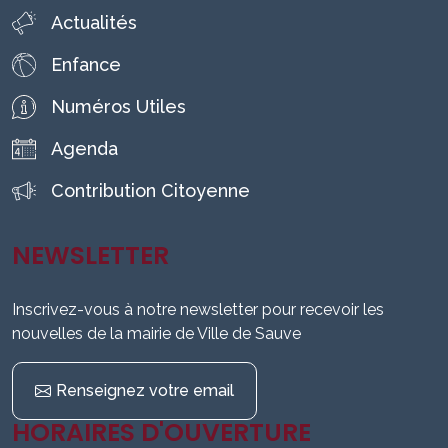
Actualités
Enfance
Numéros Utiles
Agenda
Contribution Citoyenne
NEWSLETTER
Inscrivez-vous à notre newsletter pour recevoir les
nouvelles de la mairie de Ville de Sauve
Renseignez votre email
HORAIRES D'OUVERTURE