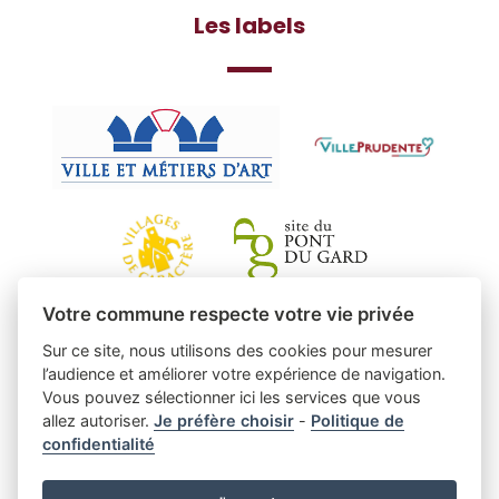
Les labels
Votre commune respecte votre vie privée
Sur ce site, nous utilisons des cookies pour mesurer
l’audience et améliorer votre expérience de navigation.
Vous pouvez sélectionner ici les services que vous
allez autoriser.
Je préfère choisir
-
Politique de
confidentialité