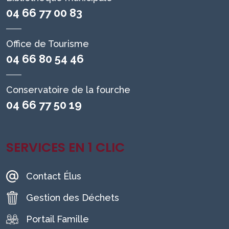
04 66 77 00 83
Office de Tourisme
04 66 80 54 46
Conservatoire de la fourche
04 66 77 50 19
SERVICES EN 1 CLIC
Contact Élus
Gestion des Déchets
Portail Famille