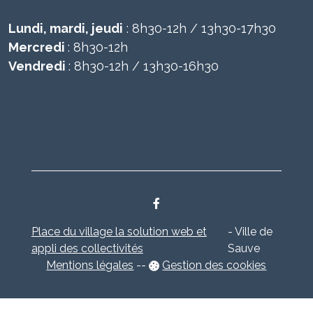
Lundi, mardi, jeudi
: 8h30-12h / 13h30-17h30
Mercredi
: 8h30-12h
Vendredi
: 8h30-12h / 13h30-16h30
Place du village la solution web et
- Ville de
appli des collectivités
Sauve
Mentions légales
-
-
Gestion des cookies