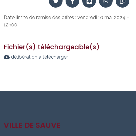
Date limite de remise des offres : vendredi 10 mai 2024 –
12h00
Fichier(s) téléchargeable(s)
délibération à télécharger
VILLE DE SAUVE