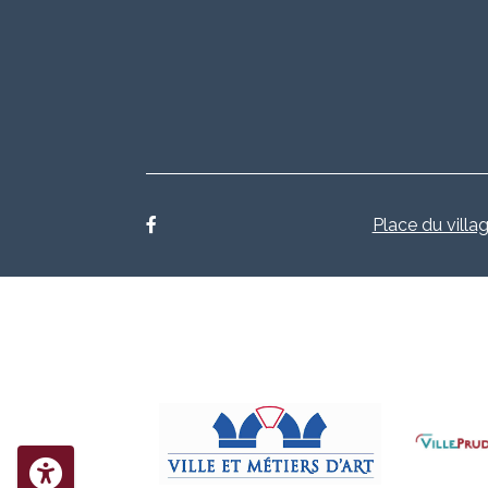
Place du villag