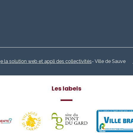
e la solution web et appli des collectivités
- Ville de Sauve
Les labels