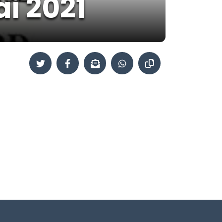
i 2021