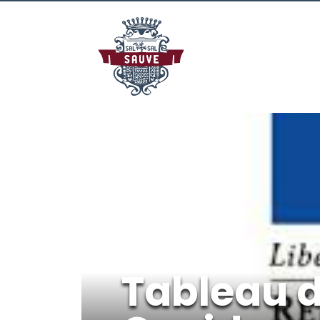
Tableau d