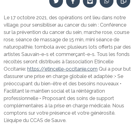
Le 17 octobre 2021, des opérations ont lieu dans notre
village, pour sensibiliser au cancer du sein : Conférence
sur la prévention du cancer du sein, marche rose, course
rose, séance de massage de 15 min, mini séance de
naturopathie, tombola avec plusieurs lots offerts par des
artistes Sauvain-e-s et commerçant-e-s. Tous les fonds
récoltés seront distribués à l’association Etincelle
Occitanie:
https://etincelle-occitanie.com
Qui a pour but
d’assurer une prise en charge globale et adaptée :• Se
préoccupant du bien-être et des besoins nouveaux •
Facilitant le maintien social et la réintégration
professionnelle • Proposant des soins de support
complémentaires à la prise en charge médicale. Nous
comptons sur votre présence et votre générosité.
L’équipe du CCAS de Sauve.