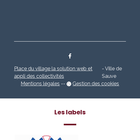
Place du village la solution web et
- Ville de
appli des collectivités
Sauve
Mentions légales
-
-
Gestion des cookies
Les labels