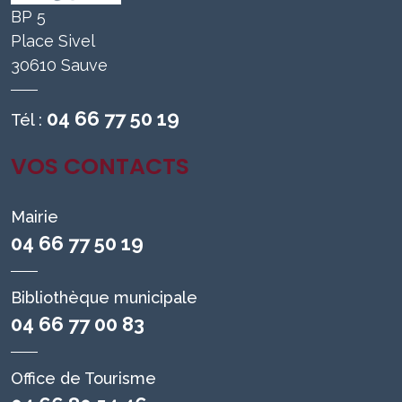
BP 5
Place Sivel
30610 Sauve
04 66 77 50 19
Tél :
VOS CONTACTS
Mairie
04 66 77 50 19
Bibliothèque municipale
04 66 77 00 83
Office de Tourisme