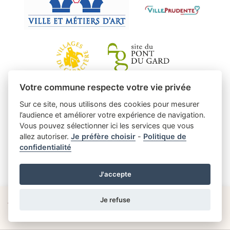
Votre commune respecte votre vie privée
Sur ce site, nous utilisons des cookies pour mesurer
l’audience et améliorer votre expérience de navigation.
Vous pouvez sélectionner ici les services que vous
allez autoriser.
Je préfère choisir
-
Politique de
confidentialité
J'accepte
Je refuse