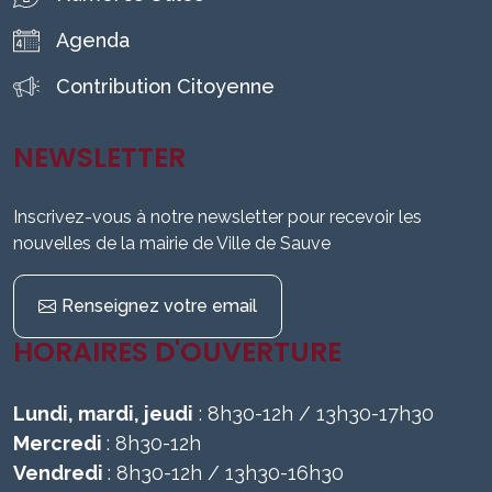
Agenda
Contribution Citoyenne
NEWSLETTER
Inscrivez-vous à notre newsletter pour recevoir les
nouvelles de la mairie de Ville de Sauve
Renseignez votre email
HORAIRES D'OUVERTURE
Lundi, mardi, jeudi
: 8h30-12h / 13h30-17h30
Mercredi
: 8h30-12h
Vendredi
: 8h30-12h / 13h30-16h30