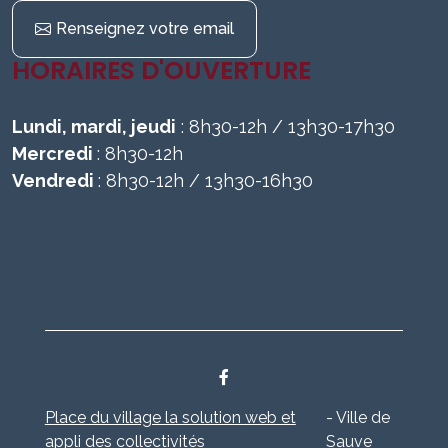
Renseignez votre email
HORAIRES D'OUVERTURE
Lundi, mardi, jeudi
: 8h30-12h / 13h30-17h30
Mercredi
: 8h30-12h
Vendredi
: 8h30-12h / 13h30-16h30
Place du village la solution web et
- Ville de
appli des collectivités
Sauve