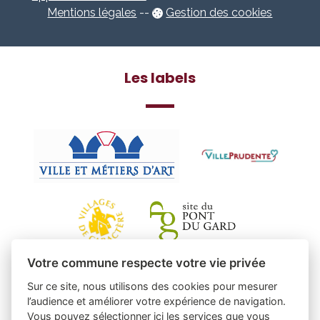
Mentions légales
-
-
Gestion des cookies
Les labels
Votre commune respecte votre vie privée
Sur ce site, nous utilisons des cookies pour mesurer
l’audience et améliorer votre expérience de navigation.
Vous pouvez sélectionner ici les services que vous