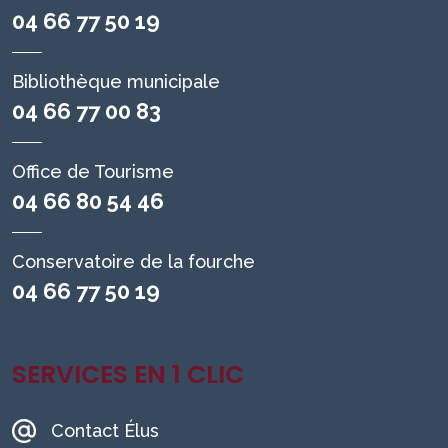
04 66 77 50 19
Bibliothèque municipale
04 66 77 00 83
Office de Tourisme
04 66 80 54 46
Conservatoire de la fourche
04 66 77 50 19
SERVICES EN 1 CLIC
Contact Élus