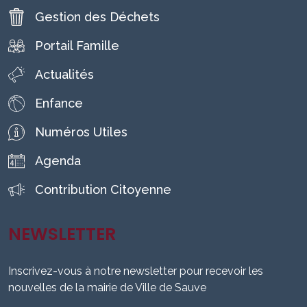
Gestion des Déchets
Portail Famille
Actualités
Enfance
Numéros Utiles
Agenda
Contribution Citoyenne
NEWSLETTER
Inscrivez-vous à notre newsletter pour recevoir les
nouvelles de la mairie de Ville de Sauve