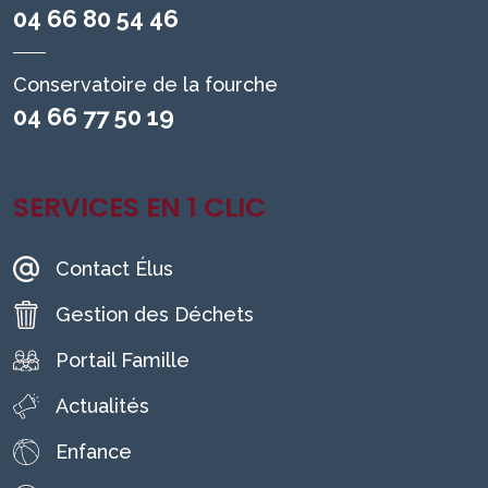
04 66 80 54 46
Conservatoire de la fourche
04 66 77 50 19
SERVICES EN 1 CLIC
Contact Élus
Gestion des Déchets
Portail Famille
Actualités
Enfance