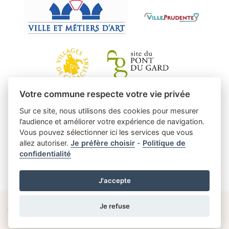
Votre commune respecte votre vie privée
Sur ce site, nous utilisons des cookies pour mesurer
l’audience et améliorer votre expérience de navigation.
Vous pouvez sélectionner ici les services que vous
allez autoriser.
Je préfère choisir
-
Politique de
confidentialité
J'accepte
Je refuse