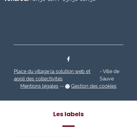
Place du village la solution web et
- Ville de
appli des collectivités
Sauve
Mentions légales
-
-
Gestion des cookies
Les labels