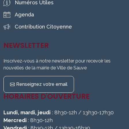
Numéros Utiles
Agenda
Contribution Citoyenne
NEWSLETTER
Inscrivez-vous à notre newsletter pour recevoir les
nouvelles de la mairie de Ville de Sauve
Renseignez votre email
HORAIRES D'OUVERTURE
Lundi, mardi, jeudi
: 8h30-12h / 13h30-17h30
Mercredi
: 8h30-12h
Vendredi
: 8h30-12h / 13h30-16h30