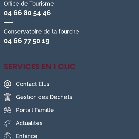
Office de Tourisme
04 66 80 54 46
Conservatoire de la fourche
04 66 77 50 19
SERVICES EN 1 CLIC
Contact Élus
Gestion des Déchets
Portail Famille
Actualités
Enfance