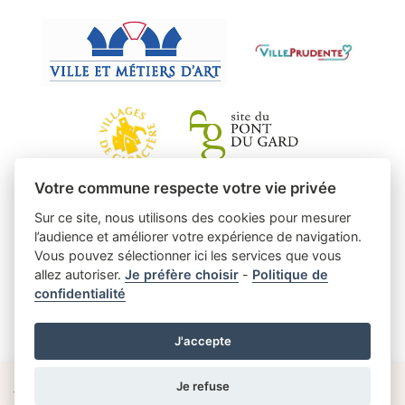
Votre commune respecte votre vie privée
Sur ce site, nous utilisons des cookies pour mesurer
l’audience et améliorer votre expérience de navigation.
Vous pouvez sélectionner ici les services que vous
allez autoriser.
Je préfère choisir
-
Politique de
confidentialité
J'accepte
Je refuse