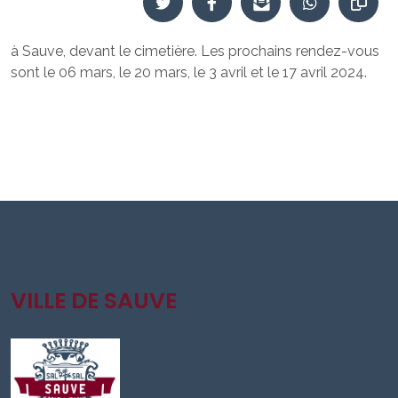
à Sauve, devant le cimetière. Les prochains rendez-vous
sont le 06 mars, le 20 mars, le 3 avril et le 17 avril 2024.
VILLE DE SAUVE