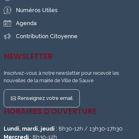
Numéros Utiles
Agenda
Contribution Citoyenne
NEWSLETTER
Inscrivez-vous à notre newsletter pour recevoir les
nouvelles de la mairie de Ville de Sauve
Renseignez votre email
HORAIRES D'OUVERTURE
Lundi, mardi, jeudi
: 8h30-12h / 13h30-17h30
Mercredi
: 8h30-12h