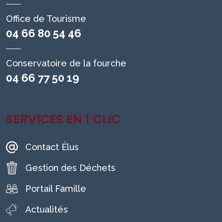
Office de Tourisme
04 66 80 54 46
Conservatoire de la fourche
04 66 77 50 19
SERVICES EN 1 CLIC
Contact Élus
Gestion des Déchets
Portail Famille
Actualités