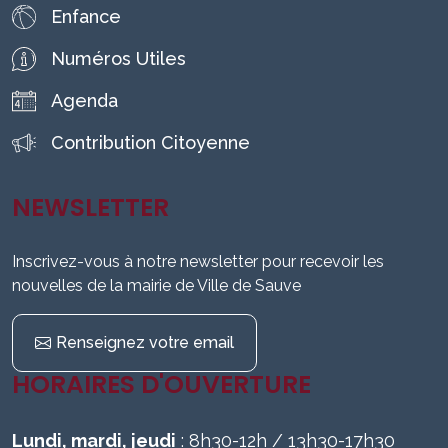
Enfance
Numéros Utiles
Agenda
Contribution Citoyenne
NEWSLETTER
Inscrivez-vous à notre newsletter pour recevoir les
nouvelles de la mairie de Ville de Sauve
Renseignez votre email
HORAIRES D'OUVERTURE
Lundi, mardi, jeudi
: 8h30-12h / 13h30-17h30