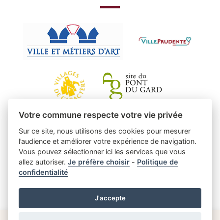
Votre commune respecte votre vie privée
Sur ce site, nous utilisons des cookies pour mesurer
l’audience et améliorer votre expérience de navigation.
Vous pouvez sélectionner ici les services que vous
allez autoriser.
Je préfère choisir
-
Politique de
confidentialité
J'accepte