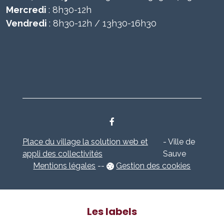
Mercredi
: 8h30-12h
Vendredi
: 8h30-12h / 13h30-16h30
Place du village la solution web et
- Ville de
appli des collectivités
Sauve
Mentions légales
-
-
Gestion des cookies
Les labels