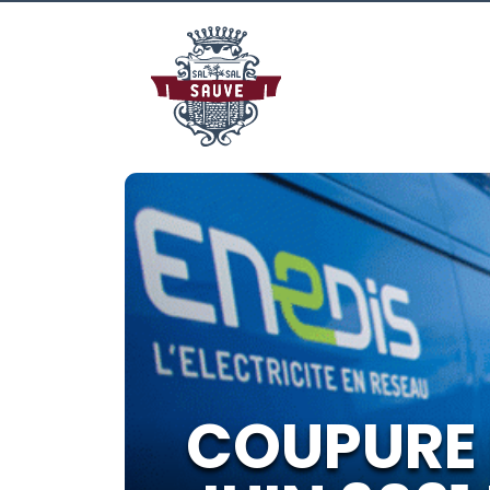
COUPURE D