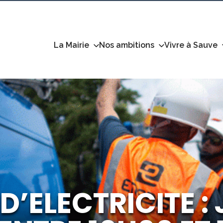
La Mairie
Nos ambitions
Vivre à Sauve
’ELECTRICITE : J