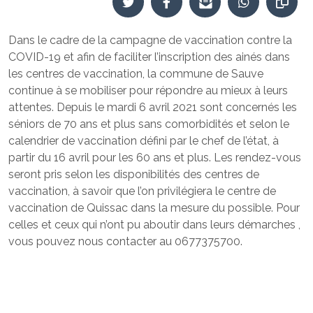
Dans le cadre de la campagne de vaccination contre la
COVID-19 et afin de faciliter l’inscription des ainés dans
les centres de vaccination, la commune de Sauve
continue à se mobiliser pour répondre au mieux à leurs
attentes. Depuis le mardi 6 avril 2021 sont concernés les
séniors de 70 ans et plus sans comorbidités et selon le
calendrier de vaccination défini par le chef de l’état, à
partir du 16 avril pour les 60 ans et plus. Les rendez-vous
seront pris selon les disponibilités des centres de
vaccination, à savoir que l’on privilégiera le centre de
vaccination de Quissac dans la mesure du possible. Pour
celles et ceux qui n’ont pu aboutir dans leurs démarches ,
vous pouvez nous contacter au 0677375700.