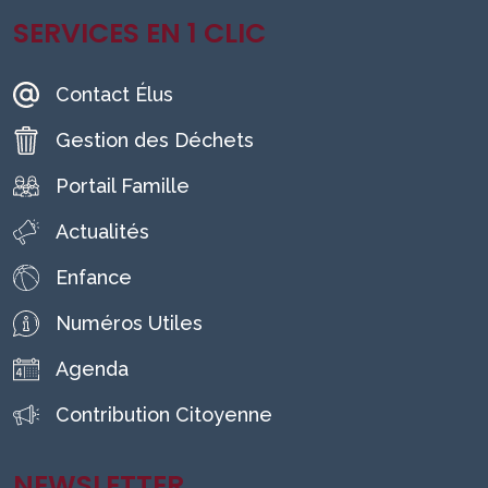
SERVICES EN 1 CLIC
Contact Élus
Gestion des Déchets
Portail Famille
Actualités
Enfance
Numéros Utiles
Agenda
Contribution Citoyenne
NEWSLETTER