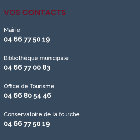
VOS CONTACTS
Mairie
04 66 77 50 19
Bibliothèque municipale
04 66 77 00 83
Office de Tourisme
04 66 80 54 46
Conservatoire de la fourche
04 66 77 50 19