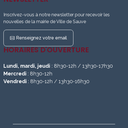
Inscrivez-vous à notre newsletter pour recevoir les
nouvelles de la mairie de Ville de Sauve
Renseignez votre email
HORAIRES D'OUVERTURE
Lundi, mardi, jeudi
: 8h30-12h / 13h30-17h30
Mercredi
: 8h30-12h
Vendredi
: 8h30-12h / 13h30-16h30