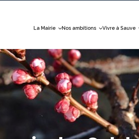
La Mairie
Nos ambitions
Vivre à Sauve