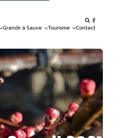
Grandir à Sauve
Tourisme
Contact