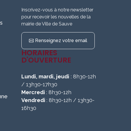
Inscrivez-vous à notre newsletter
pour recevoir les nouvelles de la
s
mairie de Ville de Sauve
Renseignez votre email
HORAIRES
D'OUVERTURE
Lundi, mardi, jeudi
: 8h30-12h
/ 13h30-17h30
Mercredi
: 8h30-12h
nne
Vendredi
: 8h30-12h / 13h30-
16h30