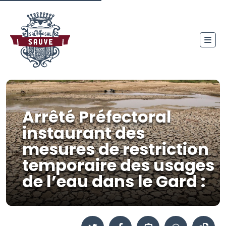
Arrêté Préfectoral
instaurant des
mesures de restriction
temporaire des usages
de l’eau dans le Gard :