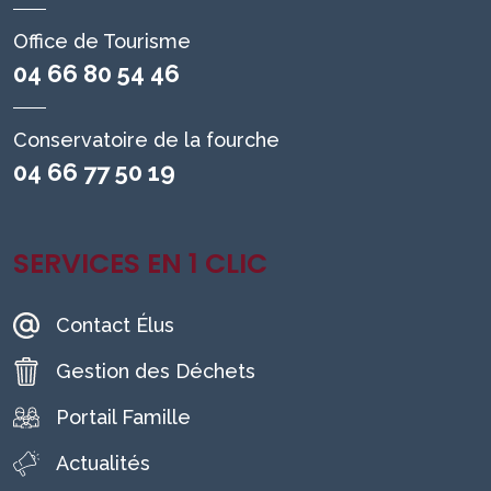
Office de Tourisme
04 66 80 54 46
Conservatoire de la fourche
04 66 77 50 19
SERVICES EN 1 CLIC
Contact Élus
Gestion des Déchets
Portail Famille
Actualités