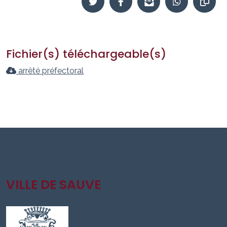
Fichier(s) téléchargeable(s)
arrêté préfectoral
VILLE DE SAUVE