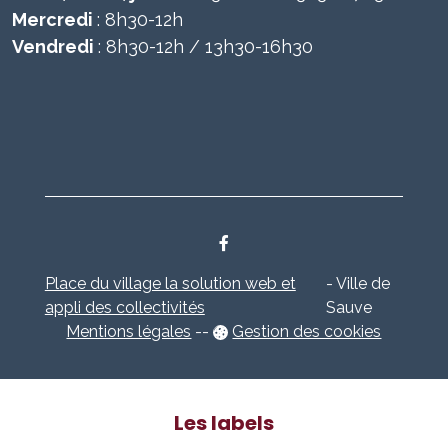
Mercredi
: 8h30-12h
Vendredi
: 8h30-12h / 13h30-16h30
Place du village la solution web et
- Ville de
appli des collectivités
Sauve
Mentions légales
-
-
Gestion des cookies
Les labels