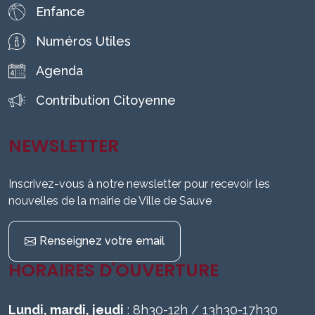
Enfance
Numéros Utiles
Agenda
Contribution Citoyenne
NEWSLETTER
Inscrivez-vous à notre newsletter pour recevoir les
nouvelles de la mairie de Ville de Sauve
Renseignez votre email
HORAIRES D'OUVERTURE
Lundi, mardi, jeudi
: 8h30-12h / 13h30-17h30