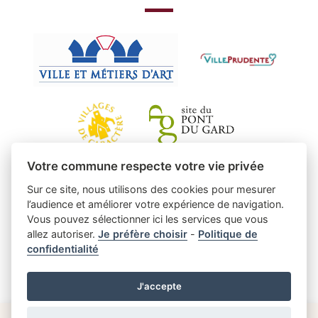
Votre commune respecte votre vie privée
Sur ce site, nous utilisons des cookies pour mesurer
l’audience et améliorer votre expérience de navigation.
Vous pouvez sélectionner ici les services que vous
allez autoriser.
Je préfère choisir
-
Politique de
confidentialité
J'accepte