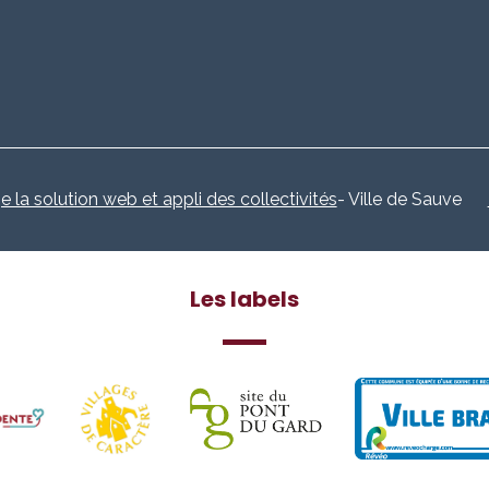
e la solution web et appli des collectivités
- Ville de Sauve
Les labels