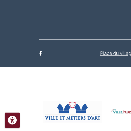
Place du villag