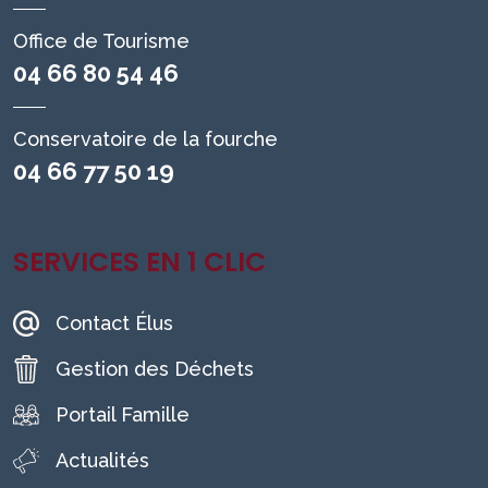
Office de Tourisme
04 66 80 54 46
Conservatoire de la fourche
04 66 77 50 19
SERVICES EN 1 CLIC
Contact Élus
Gestion des Déchets
Portail Famille
Actualités