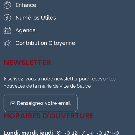
Enfance
Numéros Utiles
Agenda
Contribution Citoyenne
NEWSLETTER
Inscrivez-vous à notre newsletter pour recevoir les
nouvelles de la mairie de Ville de Sauve
Renseignez votre email
HORAIRES D'OUVERTURE
Lundi, mardi, jeudi
: 8h30-12h / 13h30-17h30