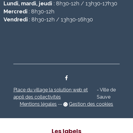
Lundi, mardi, jeudi
: 8h30-12h / 13h30-17h30
Mercredi
: 8h30-12h
Vendredi
: 8h30-12h / 13h30-16h30
Place du village la solution web et
- Ville de
appli des collectivités
Sauve
Mentions légales
-
-
Gestion des cookies
Les labels