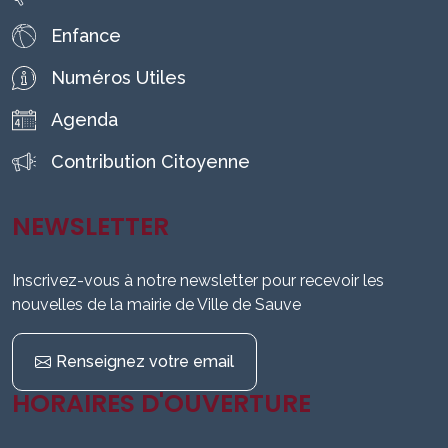
Enfance
Numéros Utiles
Agenda
Contribution Citoyenne
NEWSLETTER
Inscrivez-vous à notre newsletter pour recevoir les
nouvelles de la mairie de Ville de Sauve
Renseignez votre email
HORAIRES D'OUVERTURE