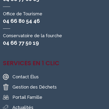
Office de Tourisme
04 66 80 54 46
Conservatoire de la fourche
04 66 77 50 19
SERVICES EN 1 CLIC
Contact Élus
Gestion des Déchets
Portail Famille
Actualités