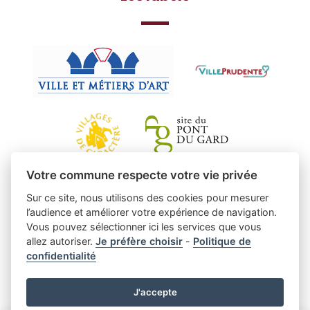
Votre commune respecte votre vie privée
Sur ce site, nous utilisons des cookies pour mesurer
l’audience et améliorer votre expérience de navigation.
Vous pouvez sélectionner ici les services que vous
allez autoriser.
Je préfère choisir
-
Politique de
confidentialité
J'accepte