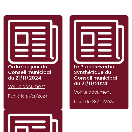
Ordre du jour du
Le Procès-verbal
Conseil municipal
Synthétique du
du 21/11/2024
Conseil municipal
du 21/11/2024
Voir le document
Voir le document
Publié le 15/11/2024
Publié le 28/11/2024