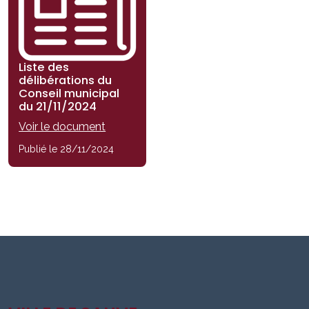
Liste des
délibérations du
Conseil municipal
du 21/11/2024
Voir le document
Publié le 28/11/2024