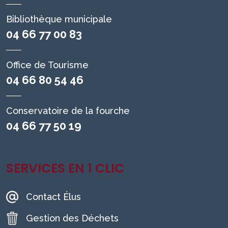
Bibliothèque municipale
04 66 77 00 83
Office de Tourisme
04 66 80 54 46
Conservatoire de la fourche
04 66 77 50 19
SERVICES EN 1 CLIC
Contact Élus
Gestion des Déchets