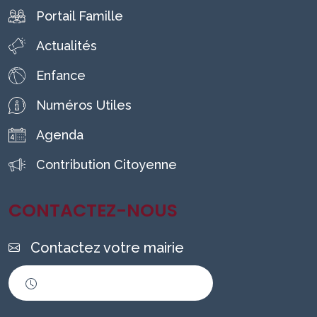
Portail Famille
Actualités
Enfance
Numéros Utiles
Agenda
Contribution Citoyenne
CONTACTEZ-NOUS
Contactez votre mairie
Horaires d'ouverture