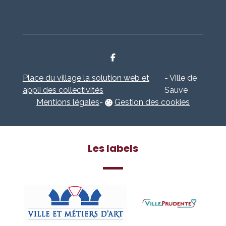
Place du village la solution web et
- Ville de
appli des collectivités
Sauve
Mentions légales
-
Gestion des cookies
Les labels