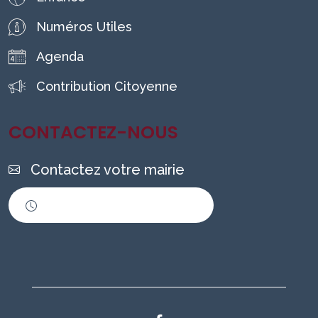
Numéros Utiles
Agenda
Contribution Citoyenne
CONTACTEZ-NOUS
Contactez votre mairie
Horaires d'ouverture