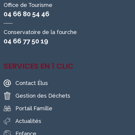
Office de Tourisme
04 66 80 54 46
Conservatoire de la fourche
04 66 77 50 19
SERVICES EN 1 CLIC
Contact Élus
Gestion des Déchets
Portail Famille
Actualités
Enfance