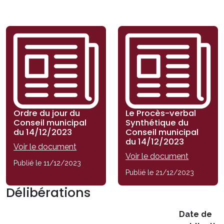
Ordre du jour du
Le Procès-verbal
Conseil municipal
Synthétique du
du 14/12/2023
Conseil municipal
du 14/12/2023
Voir le document
Voir le document
Publié le 11/12/2023
Publié le 21/12/2023
Délibérations
Date de