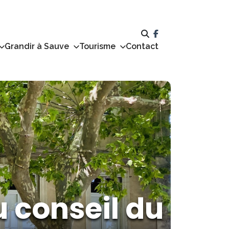
Grandir à Sauve
Tourisme
Contact
 conseil du