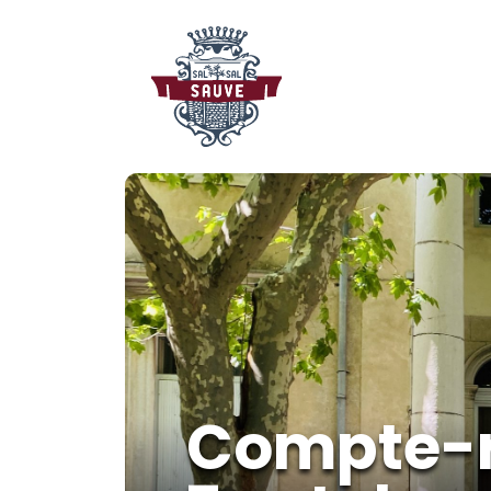
Compte-r