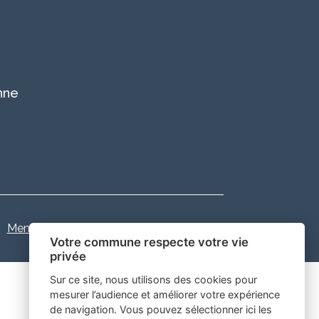
nne
Mentions légales
-
Gestion des cookies
Votre commune respecte votre vie
privée
Sur ce site, nous utilisons des cookies pour
mesurer l’audience et améliorer votre expérience
de navigation. Vous pouvez sélectionner ici les