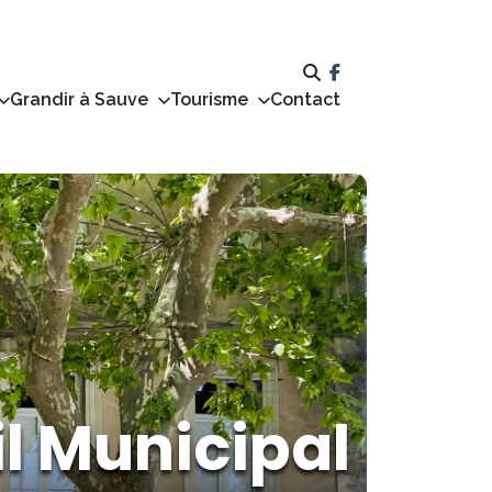
Grandir à Sauve
Tourisme
Contact
l Municipal