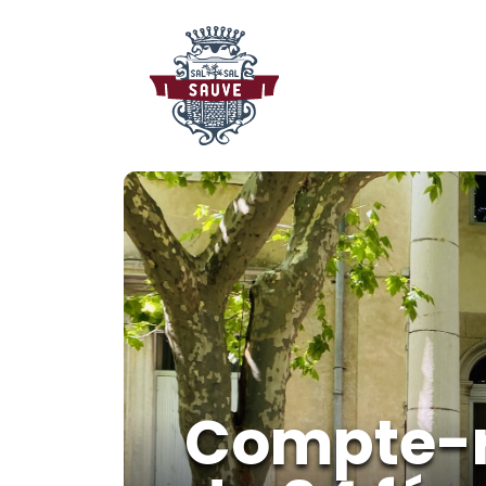
Compte-r