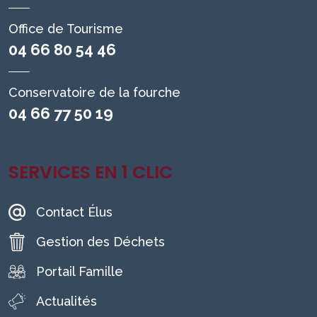
Office de Tourisme
04 66 80 54 46
Conservatoire de la fourche
04 66 77 50 19
SERVICES EN 1 CLIC
Contact Élus
Gestion des Déchets
Portail Famille
Actualités