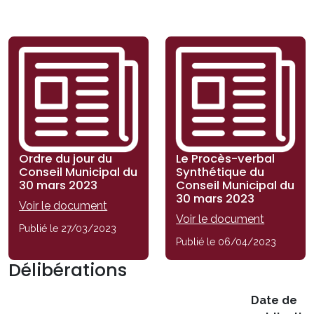
Ordre du jour du
Le Procès-verbal
Conseil Municipal du
Synthétique du
30 mars 2023
Conseil Municipal du
30 mars 2023
Voir le document
Voir le document
Publié le 27/03/2023
Publié le 06/04/2023
Délibérations
Date de