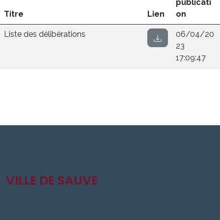
publicati
Titre
Lien
on
Liste des délibérations
06/04/20
23
17:09:47
VILLE DE SAUVE