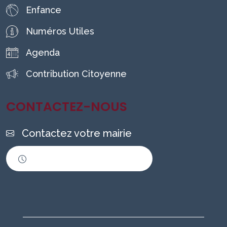
Enfance
Numéros Utiles
Agenda
Contribution Citoyenne
CONTACTEZ-NOUS
Contactez votre mairie
Horaires d'ouverture