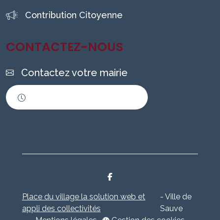
Contribution Citoyenne
CONTACTEZ-NOUS
Contactez votre mairie
Horaires d'ouverture
Place du village la solution web et
- Ville de
appli des collectivités
Sauve