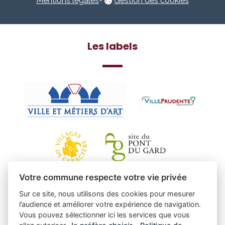
Mentions légales
-
Gestion des cookies
Les labels
Votre commune respecte votre vie privée
Sur ce site, nous utilisons des cookies pour mesurer
l’audience et améliorer votre expérience de navigation.
Vous pouvez sélectionner ici les services que vous