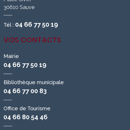
30610 Sauve
04 66 77 50 19
Tél :
VOS CONTACTS
Mairie
04 66 77 50 19
Bibliothèque municipale
04 66 77 00 83
Office de Tourisme
04 66 80 54 46