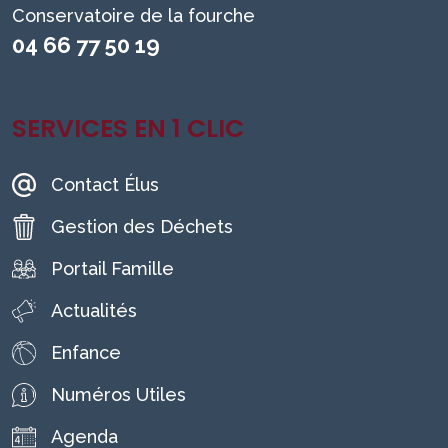
Conservatoire de la fourche
04 66 77 50 19
SERVICES EN 1 CLIC
Contact Élus
Gestion des Déchets
Portail Famille
Actualités
Enfance
Numéros Utiles
Agenda