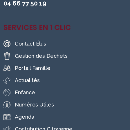
04 66 77 50 19
SERVICES EN 1 CLIC
Contact Élus
Gestion des Déchets
Portail Famille
Actualités
Enfance
Numéros Utiles
Agenda
Contribution Citoyenne