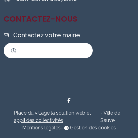
CONTACTEZ-NOUS
Contactez votre mairie
Horaires d'ouverture
Place du village la solution web et
- Ville de
appli des collectivités
Sauve
Mentions légales
-
Gestion des cookies