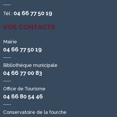
04 66 77 50 19
Tél :
VOS CONTACTS
Mairie
04 66 77 50 19
Bibliothèque municipale
04 66 77 00 83
Office de Tourisme
04 66 80 54 46
Conservatoire de la fourche