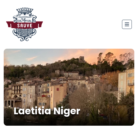
Laetitia Niger