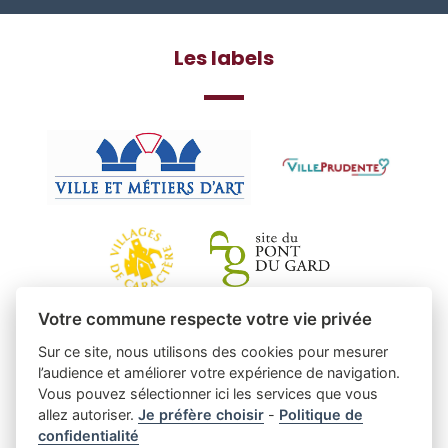
Les labels
Votre commune respecte votre vie privée
Sur ce site, nous utilisons des cookies pour mesurer
l’audience et améliorer votre expérience de navigation.
Vous pouvez sélectionner ici les services que vous
allez autoriser.
Je préfère choisir
-
Politique de
confidentialité