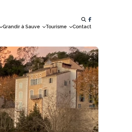
Grandir à Sauve
Tourisme
Contact