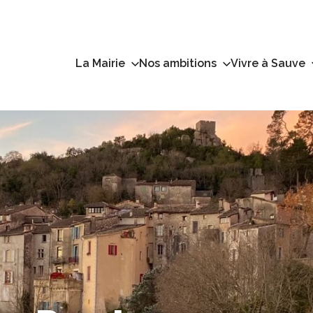
La Mairie
Nos ambitions
Vivre à Sauve