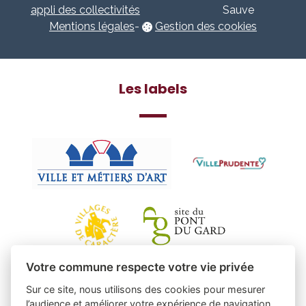
appli des collectivités
Sauve
Mentions légales
-
Gestion des cookies
Les labels
Votre commune respecte votre vie privée
Sur ce site, nous utilisons des cookies pour mesurer
l’audience et améliorer votre expérience de navigation.