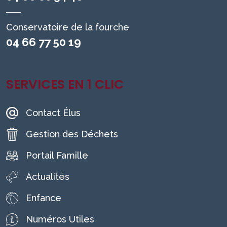
Conservatoire de la fourche
04 66 77 50 19
SERVICES EN 1 CLIC
Contact Élus
Gestion des Déchets
Portail Famille
Actualités
Enfance
Numéros Utiles