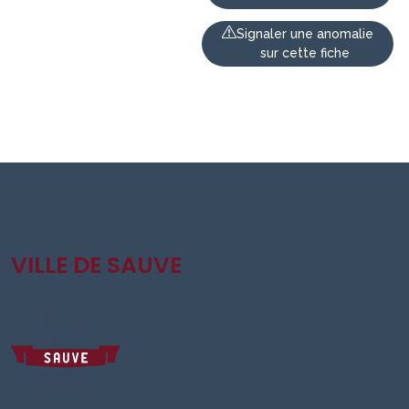
Signaler une anomalie
sur cette fiche
VILLE DE SAUVE