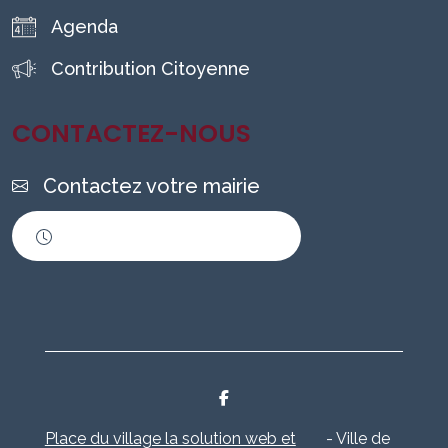
Agenda
Contribution Citoyenne
CONTACTEZ-NOUS
Contactez votre mairie
Horaires d'ouverture
Place du village la solution web et
- Ville de