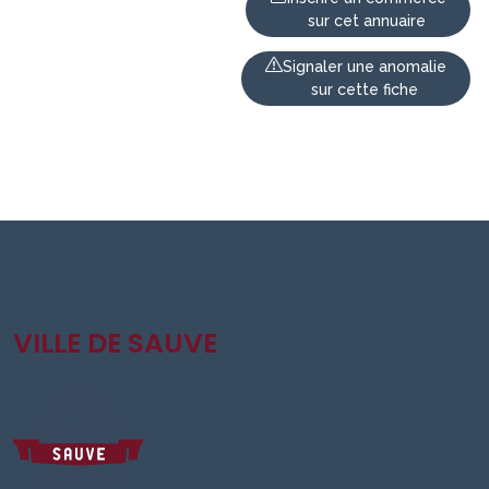
sur cet annuaire
Signaler une anomalie
sur cette fiche
VILLE DE SAUVE