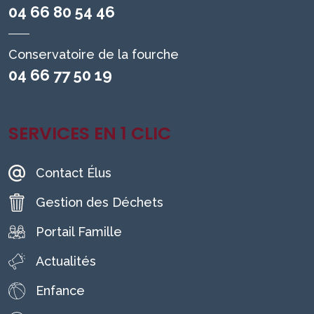
04 66 80 54 46
Conservatoire de la fourche
04 66 77 50 19
SERVICES EN 1 CLIC
Contact Élus
Gestion des Déchets
Portail Famille
Actualités
Enfance