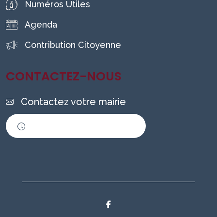
Numéros Utiles
Agenda
Contribution Citoyenne
CONTACTEZ-NOUS
Contactez votre mairie
Horaires d'ouverture