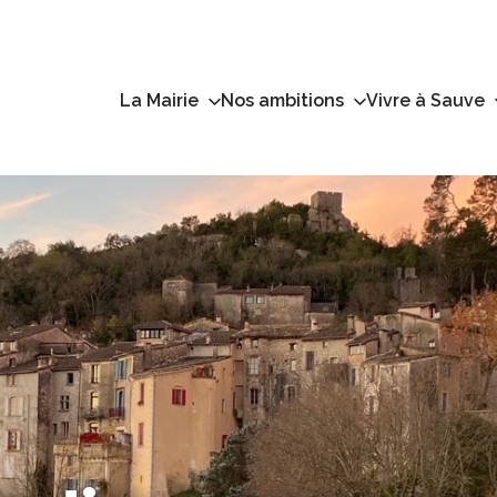
La Mairie
Nos ambitions
Vivre à Sauve