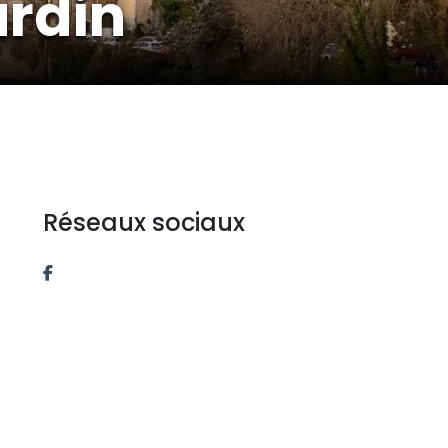
ardin
Réseaux sociaux