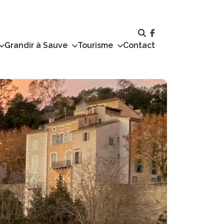
Grandir à Sauve
Tourisme
Contact