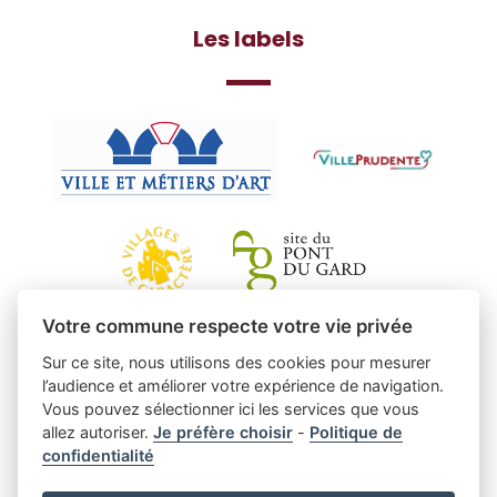
Les labels
Votre commune respecte votre vie privée
Sur ce site, nous utilisons des cookies pour mesurer
l’audience et améliorer votre expérience de navigation.
Vous pouvez sélectionner ici les services que vous
allez autoriser.
Je préfère choisir
-
Politique de
confidentialité