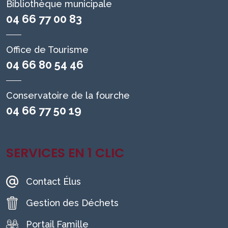
Bibliothèque municipale
04 66 77 00 83
Office de Tourisme
04 66 80 54 46
Conservatoire de la fourche
04 66 77 50 19
SERVICES EN 1 CLIC
Contact Élus
Gestion des Déchets
Portail Famille