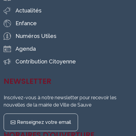
Actualités
Enfance
Numéros Utiles
Agenda
Contribution Citoyenne
NEWSLETTER
Inscrivez-vous à notre newsletter pour recevoir les
nouvelles de la mairie de Ville de Sauve
Renseignez votre email
HORAIRES D'OUVERTURE