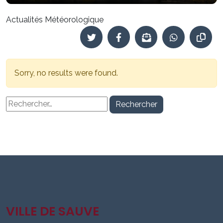
Actualités Météorologique
Sorry, no results were found.
Rechercher :
VILLE DE SAUVE