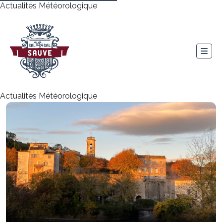
Actualités Météorologique
Actualités Météorologique