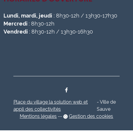
Lundi, mardi, jeudi
: 8h30-12h / 13h30-17h30
Mercredi
: 8h30-12h
Vendredi
: 8h30-12h / 13h30-16h30
Place du village la solution web et
- Ville de
appli des collectivités
Sauve
Mentions légales
-
-
Gestion des cookies