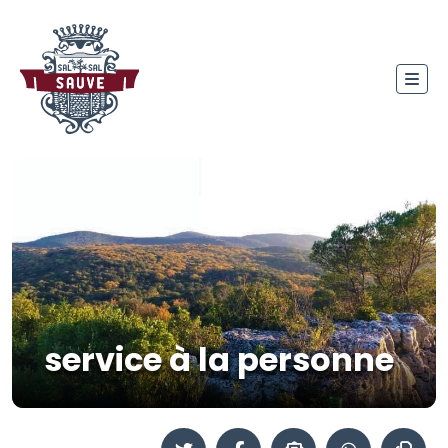
service à la personne