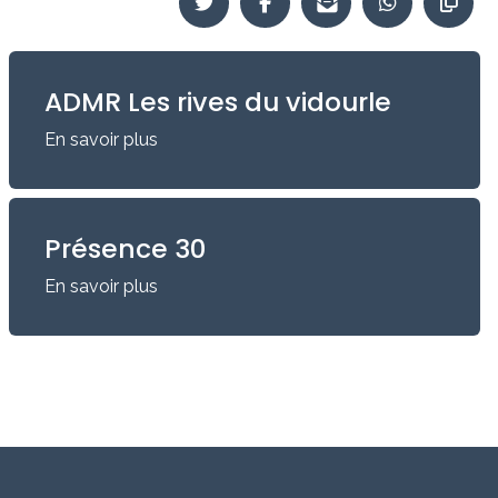
ADMR Les rives du vidourle
En savoir plus
Présence 30
En savoir plus