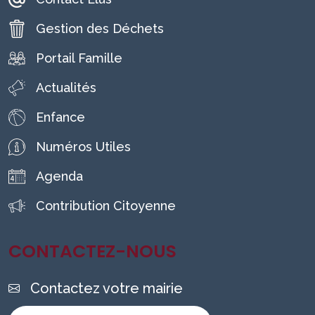
Gestion des Déchets
Portail Famille
Actualités
Enfance
Numéros Utiles
Agenda
Contribution Citoyenne
CONTACTEZ-NOUS
Contactez votre mairie