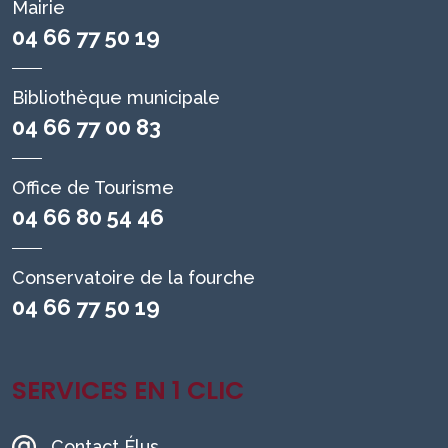
Mairie
04 66 77 50 19
Bibliothèque municipale
04 66 77 00 83
Office de Tourisme
04 66 80 54 46
Conservatoire de la fourche
04 66 77 50 19
SERVICES EN 1 CLIC
Contact Élus