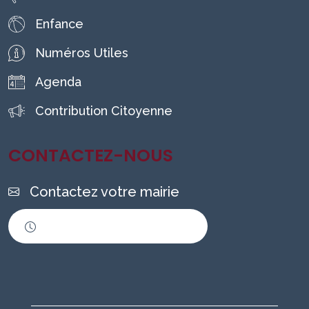
Enfance
Numéros Utiles
Agenda
Contribution Citoyenne
CONTACTEZ-NOUS
Contactez votre mairie
Horaires d'ouverture