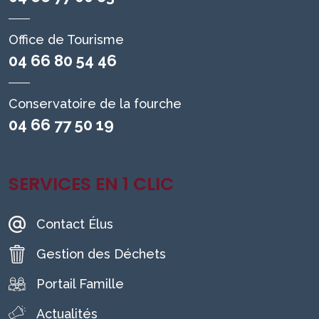
Office de Tourisme
04 66 80 54 46
Conservatoire de la fourche
04 66 77 50 19
SERVICES EN 1 CLIC
Contact Élus
Gestion des Déchets
Portail Famille
Actualités