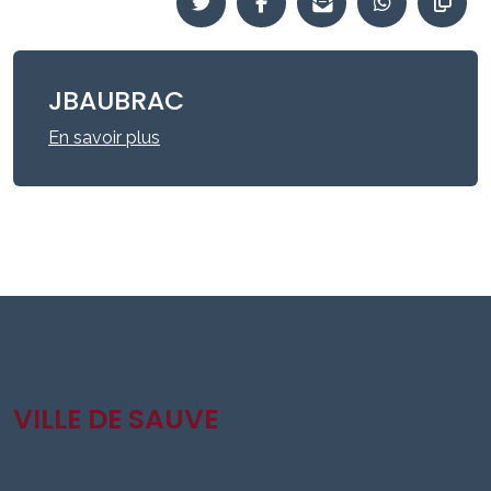
JBAUBRAC
En savoir plus
VILLE DE SAUVE