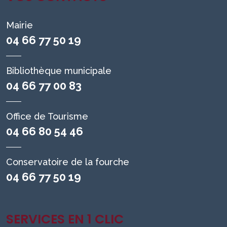
Mairie
04 66 77 50 19
Bibliothèque municipale
04 66 77 00 83
Office de Tourisme
04 66 80 54 46
Conservatoire de la fourche
04 66 77 50 19
SERVICES EN 1 CLIC