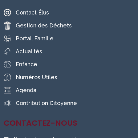
Contact Élus
Gestion des Déchets
Portail Famille
Actualités
Enfance
Numéros Utiles
Agenda
Contribution Citoyenne
CONTACTEZ-NOUS