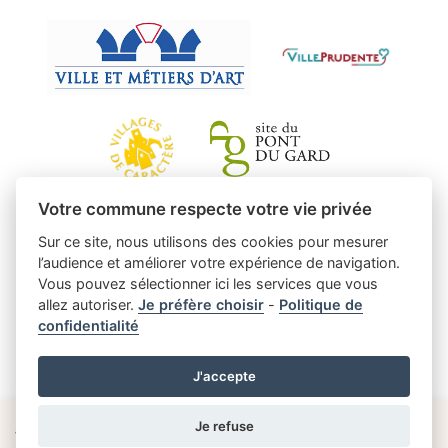
Votre commune respecte votre vie privée
Sur ce site, nous utilisons des cookies pour mesurer
l’audience et améliorer votre expérience de navigation.
Vous pouvez sélectionner ici les services que vous
allez autoriser.
Je préfère choisir
-
Politique de
confidentialité
J'accepte
Je refuse