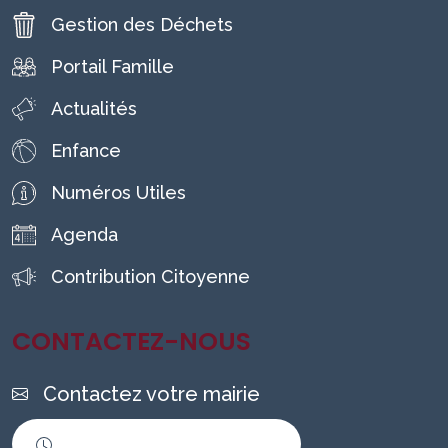
Gestion des Déchets
Portail Famille
Actualités
Enfance
Numéros Utiles
Agenda
Contribution Citoyenne
CONTACTEZ-NOUS
Contactez votre mairie
Horaires d'ouverture