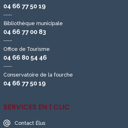
04 66 77 50 19
Bibliothèque municipale
04 66 77 00 83
Office de Tourisme
04 66 80 54 46
Conservatoire de la fourche
04 66 77 50 19
SERVICES EN 1 CLIC
Contact Élus