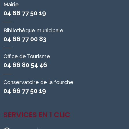
Mairie
04 66 77 50 19
Bibliothèque municipale
04 66 77 00 83
Office de Tourisme
04 66 80 54 46
Conservatoire de la fourche
04 66 77 50 19
SERVICES EN 1 CLIC