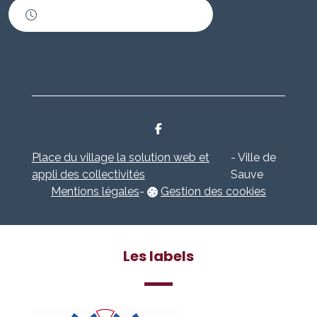
Horaires d'ouverture
Place du village la solution web et
- Ville de
appli des collectivités
Sauve
Mentions légales
-
Gestion des cookies
Les labels