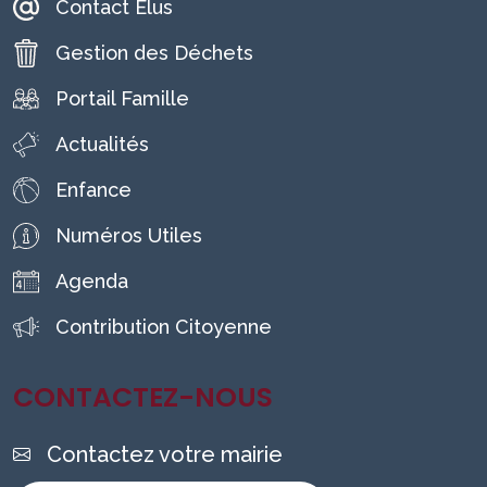
Contact Élus
Gestion des Déchets
Portail Famille
Actualités
Enfance
Numéros Utiles
Agenda
Contribution Citoyenne
CONTACTEZ-NOUS
Contactez votre mairie