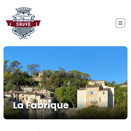
La Fabrique