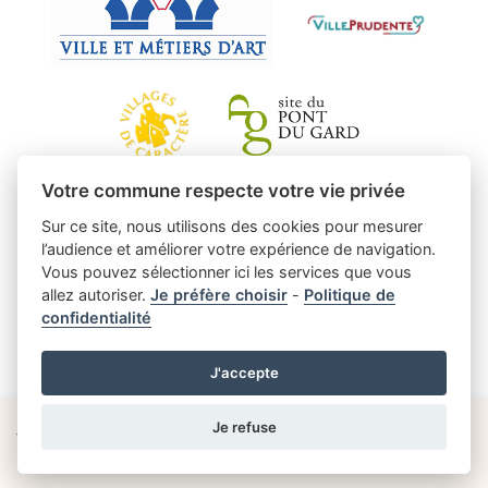
Votre commune respecte votre vie privée
Sur ce site, nous utilisons des cookies pour mesurer
l’audience et améliorer votre expérience de navigation.
Vous pouvez sélectionner ici les services que vous
allez autoriser.
Je préfère choisir
-
Politique de
confidentialité
J'accepte
Je refuse