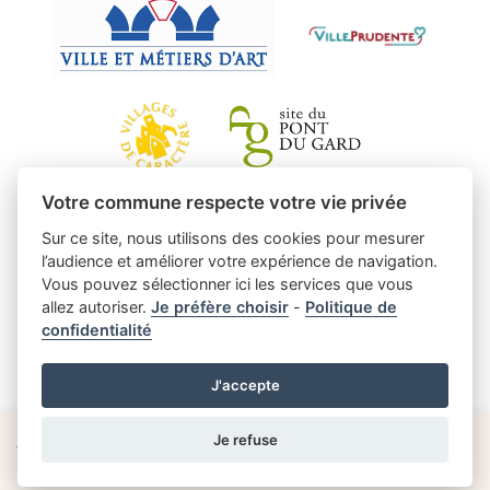
Votre commune respecte votre vie privée
Sur ce site, nous utilisons des cookies pour mesurer
l’audience et améliorer votre expérience de navigation.
Vous pouvez sélectionner ici les services que vous
allez autoriser.
Je préfère choisir
-
Politique de
confidentialité
J'accepte
Je refuse