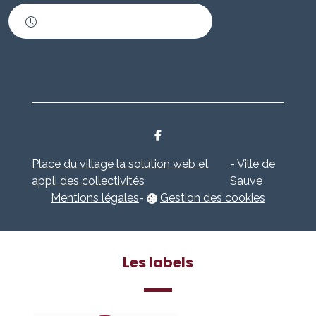
Horaires d'ouverture
Place du village la solution web et
- Ville de
appli des collectivités
Sauve
Mentions légales
-
Gestion des cookies
Les labels