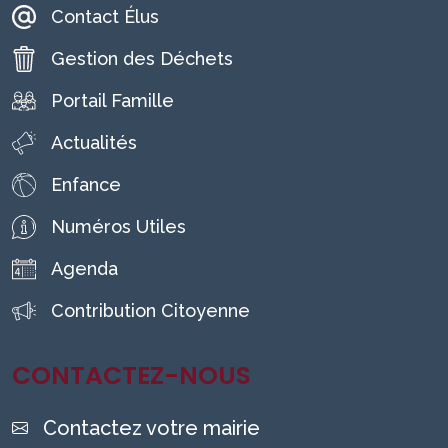
Contact Élus
Gestion des Déchets
Portail Famille
Actualités
Enfance
Numéros Utiles
Agenda
Contribution Citoyenne
CONTACTEZ-NOUS
Contactez votre mairie