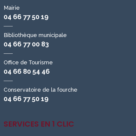
Mairie
04 66 77 50 19
Bibliothèque municipale
04 66 77 00 83
Office de Tourisme
04 66 80 54 46
Conservatoire de la fourche
04 66 77 50 19
SERVICES EN 1 CLIC