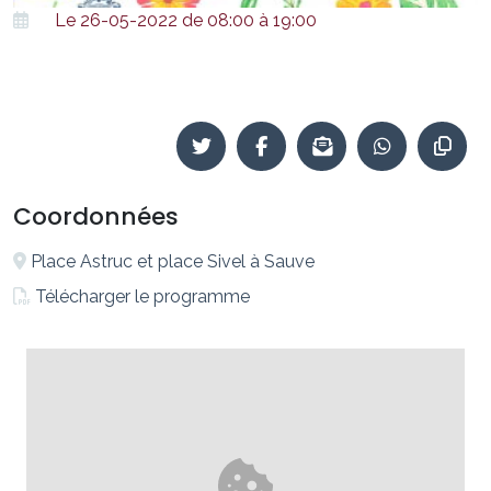
Le 26-05-2022 de 08:00 à 19:00
Coordonnées
Place Astruc et place Sivel à Sauve
Télécharger le programme