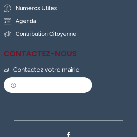
Numéros Utiles
Agenda
Contribution Citoyenne
CONTACTEZ-NOUS
Contactez votre mairie
Horaires d'ouverture