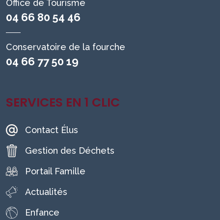
Office de Tourisme
04 66 80 54 46
Conservatoire de la fourche
04 66 77 50 19
SERVICES EN 1 CLIC
Contact Élus
Gestion des Déchets
Portail Famille
Actualités
Enfance