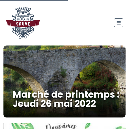
Marché de printemps :
Jeudi 26 mai 2022