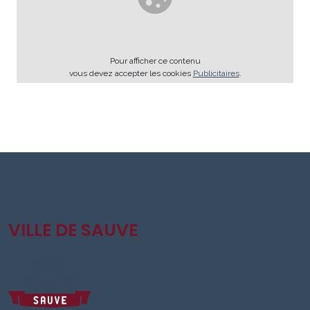
Pour afficher ce contenu
vous devez accepter les cookies
Publicitaires
.
VILLE DE SAUVE