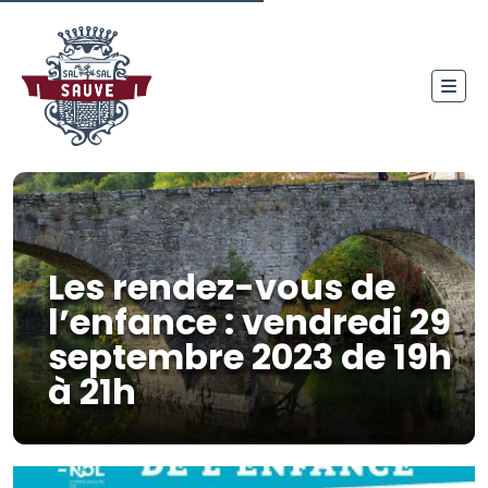
Les rendez-vous de
l’enfance : vendredi 29
septembre 2023 de 19h
à 21h