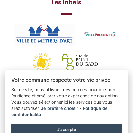
Les labels
Votre commune respecte votre vie privée
Sur ce site, nous utilisons des cookies pour mesurer
l’audience et améliorer votre expérience de navigation.
Vous pouvez sélectionner ici les services que vous
allez autoriser.
Je préfère choisir
-
Politique de
confidentialité
J'accepte