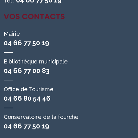
04 66 77 50 19
Tél :
VOS CONTACTS
Mairie
04 66 77 50 19
Bibliothèque municipale
04 66 77 00 83
Office de Tourisme
04 66 80 54 46
Conservatoire de la fourche
04 66 77 50 19