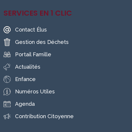
SERVICES EN 1 CLIC
Contact Élus
Gestion des Déchets
Portail Famille
Actualités
Enfance
Numéros Utiles
Agenda
Contribution Citoyenne