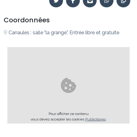
Coordonnées
Canaules : salle "la grange". Entrée libre et gratuite
Pour afficher ce contenu
vous devez accepter les cookies
Publicitaires
.