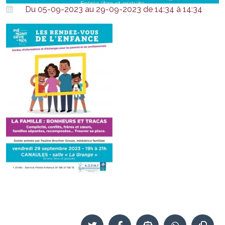
Du 05-09-2023 au 29-09-2023 de 14:34 à 14:34