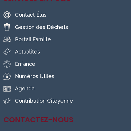
Contact Élus
Gestion des Déchets
Portail Famille
Actualités
Enfance
Numéros Utiles
Agenda
Contribution Citoyenne
CONTACTEZ-NOUS