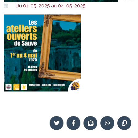
Du 01-05-2025 au 04-05-2025