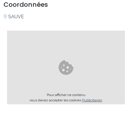
Coordonnées
SAUVE
Pour afficher ce contenu
vous devez accepter les cookies
Publicitaires
.