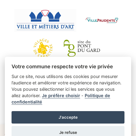
Votre commune respecte votre vie privée
Sur ce site, nous utilisons des cookies pour mesurer
l’audience et améliorer votre expérience de navigation.
Vous pouvez sélectionner ici les services que vous
allez autoriser.
Je préfère choisir
-
Politique de
confidentialité
J'accepte
Je refuse