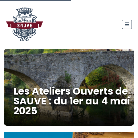
Les Ateliers Ouverts de
SAUVE : du 1er au 4 mai
2025