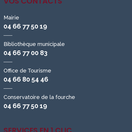
VOS CONTACTS
Mairie
04 66 77 50 19
Bibliothèque municipale
04 66 77 00 83
Office de Tourisme
04 66 80 54 46
Conservatoire de la fourche
04 66 77 50 19
SERVICES EN 1 CLIC