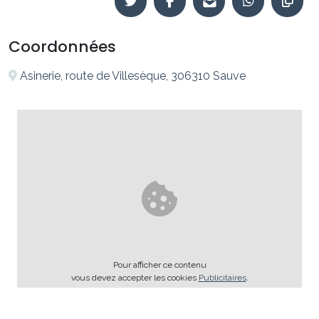
Coordonnées
Asinerie, route de Villesèque, 306310 Sauve
Pour afficher ce contenu
vous devez accepter les cookies
Publicitaires
.