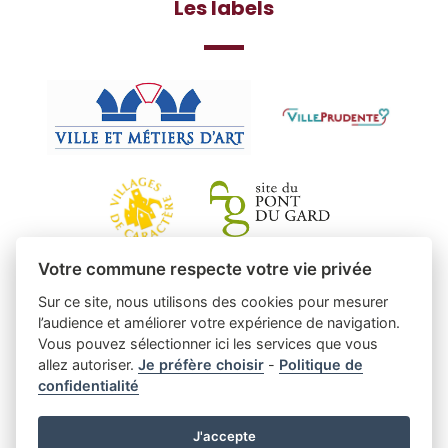
Les labels
Votre commune respecte votre vie privée
Sur ce site, nous utilisons des cookies pour mesurer
l’audience et améliorer votre expérience de navigation.
Vous pouvez sélectionner ici les services que vous
allez autoriser.
Je préfère choisir
-
Politique de
confidentialité
J'accepte