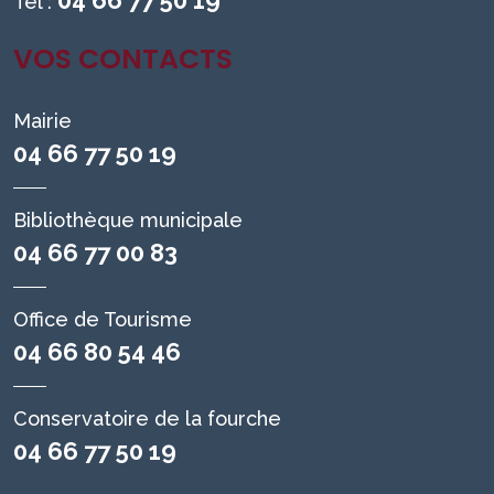
04 66 77 50 19
Tél :
VOS CONTACTS
Mairie
04 66 77 50 19
Bibliothèque municipale
04 66 77 00 83
Office de Tourisme
04 66 80 54 46
Conservatoire de la fourche
04 66 77 50 19