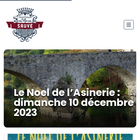
Le Noel de l’Asinerie :
dimanche 10 décembre
2023