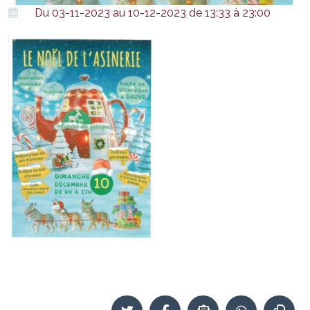
Du 03-11-2023 au 10-12-2023 de 13:33 à 23:00