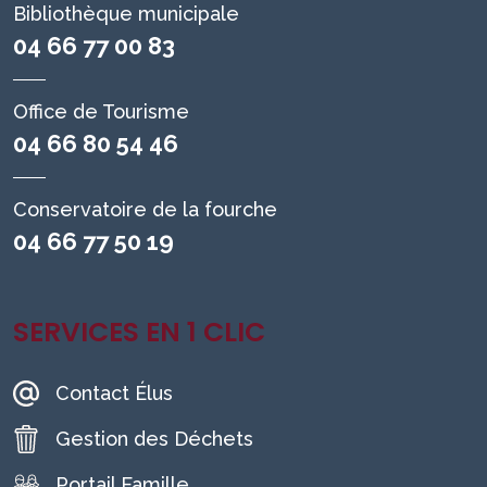
Bibliothèque municipale
04 66 77 00 83
Office de Tourisme
04 66 80 54 46
Conservatoire de la fourche
04 66 77 50 19
SERVICES EN 1 CLIC
Contact Élus
Gestion des Déchets
Portail Famille