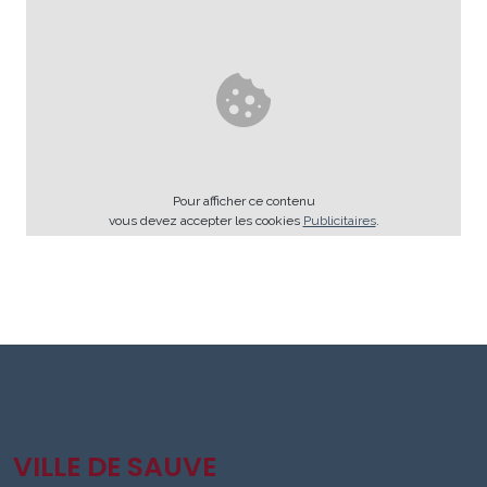
Pour afficher ce contenu
vous devez accepter les cookies
Publicitaires
.
VILLE DE SAUVE