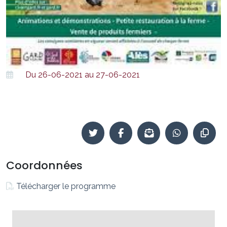
Du 26-06-2021 au 27-06-2021
Coordonnées
Télécharger le programme