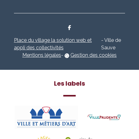
Place du village la solution web et
- Ville de
appli des collectivités
Sauve
Mentions légales
-
Gestion des cookies
Les labels