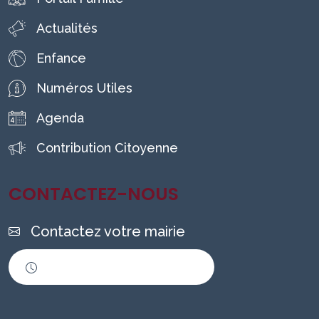
Actualités
Enfance
Numéros Utiles
Agenda
Contribution Citoyenne
CONTACTEZ-NOUS
Contactez votre mairie
Horaires d'ouverture