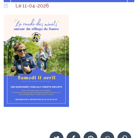
Le 11-04-2026