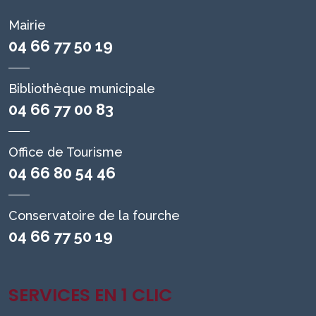
Mairie
04 66 77 50 19
Bibliothèque municipale
04 66 77 00 83
Office de Tourisme
04 66 80 54 46
Conservatoire de la fourche
04 66 77 50 19
SERVICES EN 1 CLIC