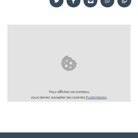
Pour afficher ce contenu
vous devez accepter les cookies
Publicitaires
.