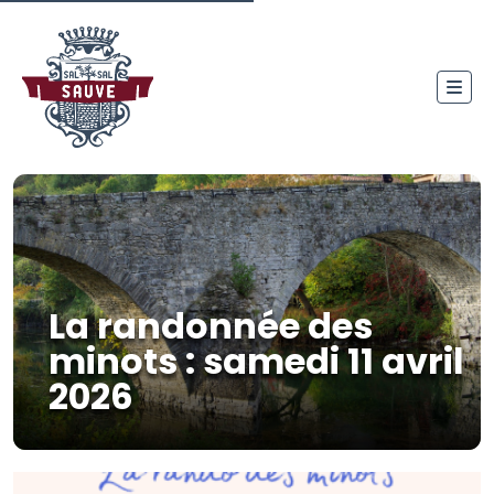
La randonnée des
minots : samedi 11 avril
2026