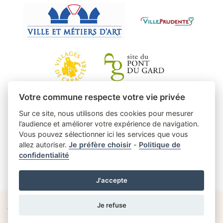
Votre commune respecte votre vie privée
Sur ce site, nous utilisons des cookies pour mesurer
l’audience et améliorer votre expérience de navigation.
Vous pouvez sélectionner ici les services que vous
allez autoriser.
Je préfère choisir
-
Politique de
confidentialité
J'accepte
Je refuse