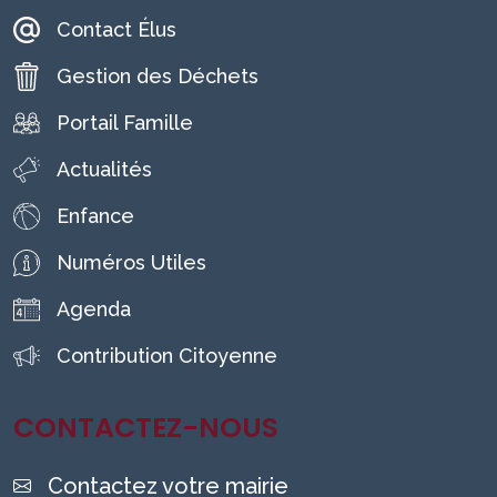
Contact Élus
Gestion des Déchets
Portail Famille
Actualités
Enfance
Numéros Utiles
Agenda
Contribution Citoyenne
CONTACTEZ-NOUS
Contactez votre mairie