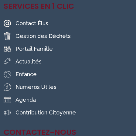
SERVICES EN 1 CLIC
Contact Élus
Gestion des Déchets
Portail Famille
Actualités
Enfance
Numéros Utiles
Agenda
Contribution Citoyenne
CONTACTEZ-NOUS