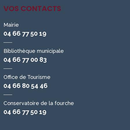
VOS CONTACTS
Mairie
04 66 77 50 19
Bibliothèque municipale
04 66 77 00 83
Office de Tourisme
04 66 80 54 46
Conservatoire de la fourche
04 66 77 50 19