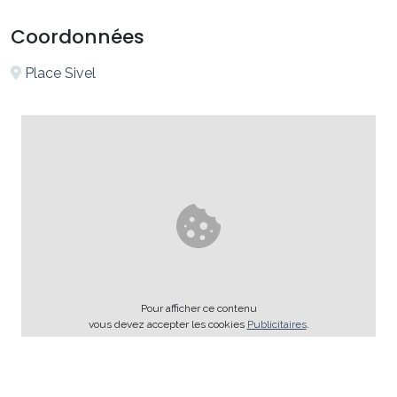
Coordonnées
Place Sivel
Pour afficher ce contenu
vous devez accepter les cookies
Publicitaires
.