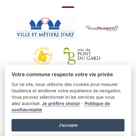
Votre commune respecte votre vie privée
Sur ce site, nous utilisons des cookies pour mesurer
l’audience et améliorer votre expérience de navigation.
Vous pouvez sélectionner ici les services que vous
allez autoriser.
Je préfère choisir
-
Politique de
confidentialité
J'accepte