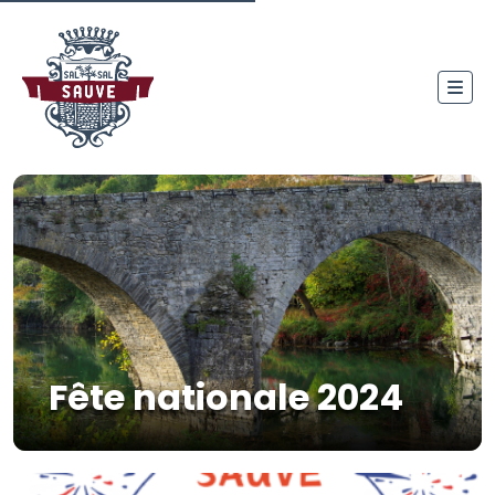
Fête nationale 2024