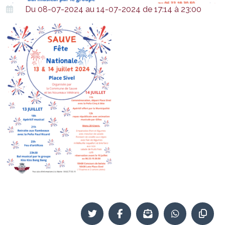
Du 08-07-2024 au 14-07-2024 de 17:14 à 23:00