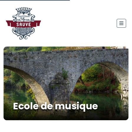
Ecole de musique