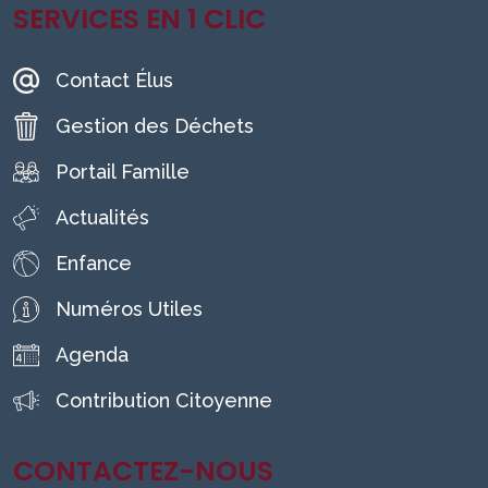
SERVICES EN 1 CLIC
Contact Élus
Gestion des Déchets
Portail Famille
Actualités
Enfance
Numéros Utiles
Agenda
Contribution Citoyenne
CONTACTEZ-NOUS