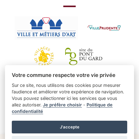
Votre commune respecte votre vie privée
Sur ce site, nous utilisons des cookies pour mesurer
l’audience et améliorer votre expérience de navigation.
Vous pouvez sélectionner ici les services que vous
allez autoriser.
Je préfère choisir
-
Politique de
confidentialité
J'accepte