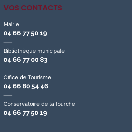
VOS CONTACTS
Mairie
04 66 77 50 19
Bibliothèque municipale
04 66 77 00 83
Office de Tourisme
04 66 80 54 46
Conservatoire de la fourche
04 66 77 50 19