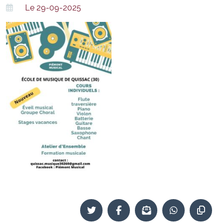
Le 29-09-2025