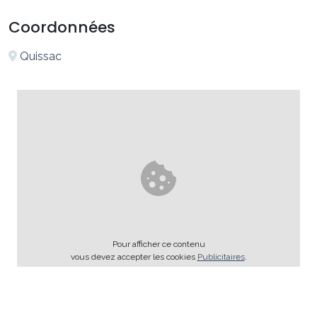
Coordonnées
Quissac
Pour afficher ce contenu
vous devez accepter les cookies
Publicitaires
.