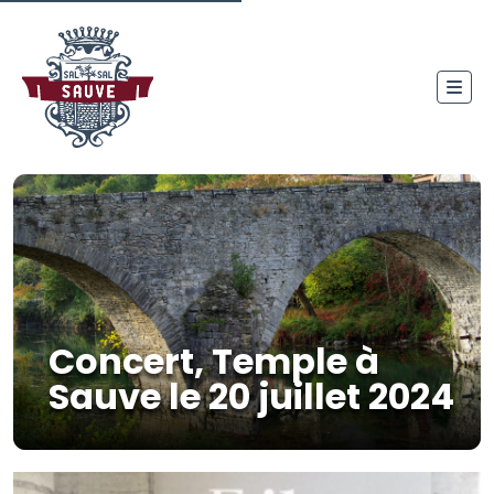
Concert, Temple à
Sauve le 20 juillet 2024