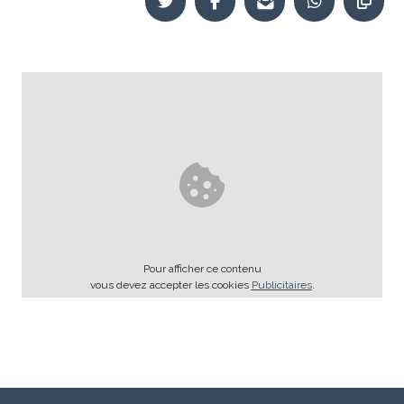
Pour afficher ce contenu
vous devez accepter les cookies
Publicitaires
.