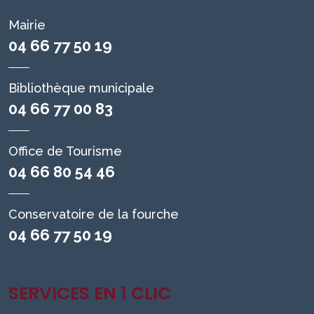
Mairie
04 66 77 50 19
Bibliothèque municipale
04 66 77 00 83
Office de Tourisme
04 66 80 54 46
Conservatoire de la fourche
04 66 77 50 19
SERVICES EN 1 CLIC