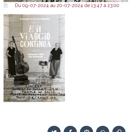
Du 09-07-2024 au 20-07-2024 de 13:47 à 23:00