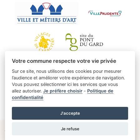
Votre commune respecte votre vie privée
Sur ce site, nous utilisons des cookies pour mesurer
l’audience et améliorer votre expérience de navigation.
Vous pouvez sélectionner ici les services que vous
allez autoriser.
Je préfère choisir
-
Politique de
confidentialité
J'accepte
Je refuse