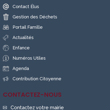
Contact Élus
Gestion des Déchets
Portail Famille
Actualités
Enfance
Numéros Utiles
Agenda
Contribution Citoyenne
CONTACTEZ-NOUS
Contactez votre mairie