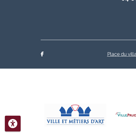
Place du vill