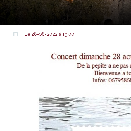
Le 28-08-2022 à 19:00