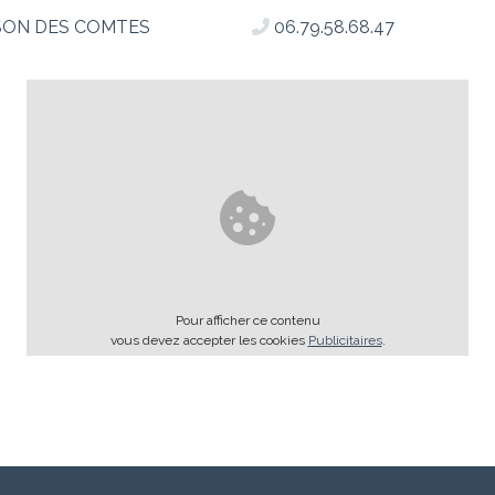
SON DES COMTES
06.79.58.68.47
Pour afficher ce contenu
vous devez accepter les cookies
Publicitaires
.