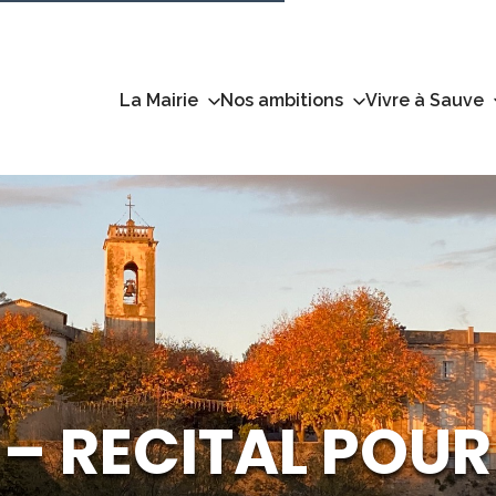
La Mairie
Nos ambitions
Vivre à Sauve
– RECITAL POUR