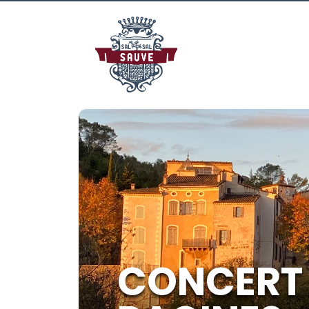
CONCERT 