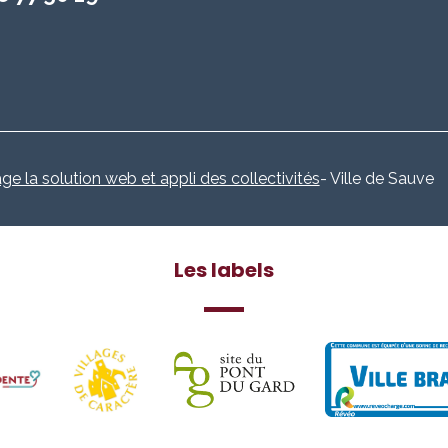
age la solution web et appli des collectivités
- Ville de Sauve
Les labels