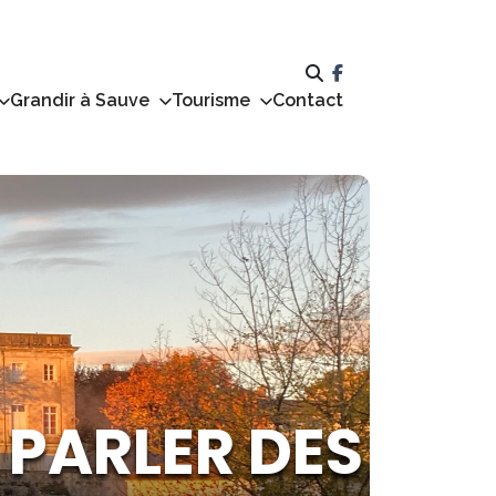
Grandir à Sauve
Tourisme
Contact
 PARLER DES