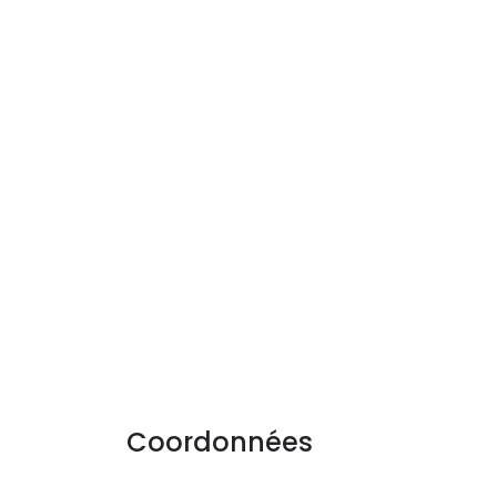
Coordonnées